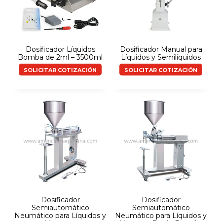
Dosificador Líquidos
Dosificador Manual para
Bomba de 2ml – 3500ml
Líquidos y Semilíquidos
SOLICITAR COTIZACIÓN
SOLICITAR COTIZACIÓN
Dosificador
Dosificador
Semiautomático
Semiautomático
Neumático para Líquidos y
Neumático para Líquidos y