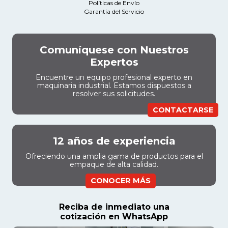
Políticas de Envío
Garantía del Servicio
Comuníquese con Nuestros
Expertos
Encuentre un equipo profesional experto en
maquinaria industrial. Estamos dispuestos a
resolver sus solicitudes.
CONTACTARSE
12 años de experiencia
Ofreciendo una amplia gama de productos para el
empaque de alta calidad.
CONOCER MÁS
Reciba de inmediato una
cotización en WhatsApp