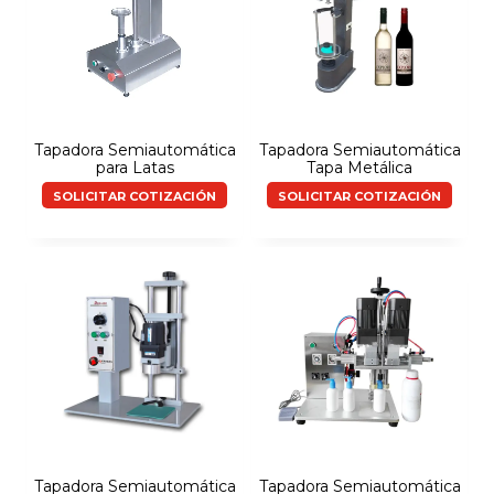
Tapadora Semiautomática
Tapadora Semiautomática
para Latas
Tapa Metálica
SOLICITAR COTIZACIÓN
SOLICITAR COTIZACIÓN
Tapadora Semiautomática
Tapadora Semiautomática