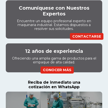
Comuníquese con Nuestros
Expertos
Encuentre un equipo profesional experto en
maquinaria industrial. Estamos dispuestos a
resolver sus solicitudes.
CONTACTARSE
12 años de experiencia
Ofreciendo una amplia gama de productos para el
empaque de alta calidad.
CONOCER MÁS
Reciba de inmediato una
cotización en WhatsApp