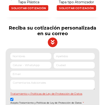
Tapa Plástica
Tapa tipo Atomizador
SOLICITAR COTIZACIÓN
SOLICITAR COTIZACIÓN
Reciba su cotización personalizada
en su correo
Tratamiento y Políticas de Ley de Protección de Datos
Acepto Tratamiento y Políticas de Ley de Protección de Datos
*