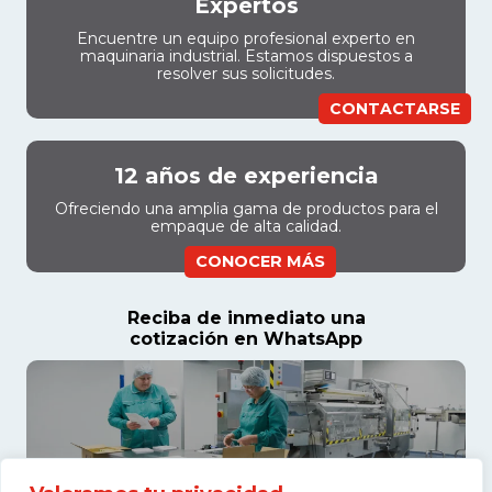
Expertos
Encuentre un equipo profesional experto en
maquinaria industrial. Estamos dispuestos a
resolver sus solicitudes.
CONTACTARSE
12 años de experiencia
Ofreciendo una amplia gama de productos para el
empaque de alta calidad.
CONOCER MÁS
Reciba de inmediato una
cotización en WhatsApp