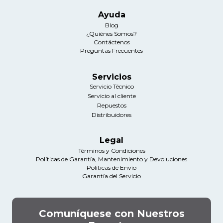
Ayuda
Blog
¿Quiénes Somos?
Contáctenos
Preguntas Frecuentes
Servicios
Servicio Técnico
Servicio al cliente
Repuestos
Distribuidores
Legal
Términos y Condiciones
Políticas de Garantía, Mantenimiento y Devoluciones
Políticas de Envío
Garantía del Servicio
Comuníquese con Nuestros