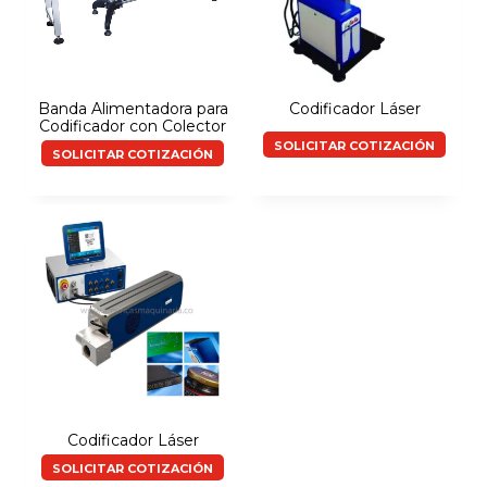
Banda Alimentadora para
Codificador Láser
Codificador con Colector
SOLICITAR COTIZACIÓN
SOLICITAR COTIZACIÓN
Codificador Láser
SOLICITAR COTIZACIÓN