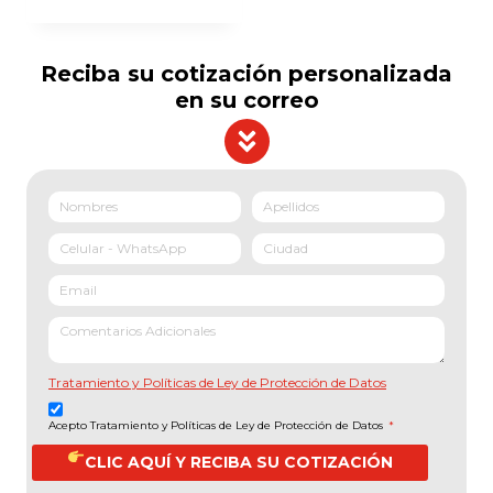
Reciba su cotización personalizada
en su correo
Tratamiento y Políticas de Ley de Protección de Datos
Acepto Tratamiento y Políticas de Ley de Protección de Datos
*
CLIC AQUÍ Y RECIBA SU COTIZACIÓN