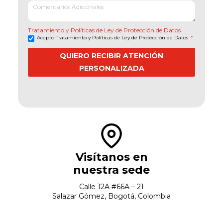
Tratamiento y Políticas de Ley de Protección de Datos
Acepto Tratamiento y Políticas de Ley de Protección de Datos
*
QUIERO RECIBIR ATENCIÓN
PERSONALIZADA
Visítanos en
nuestra sede
Calle 12A #66A – 21
Salazar Gómez, Bogotá, Colombia