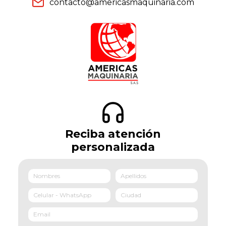
contacto@americasmaquinaria.com
Reciba atención
personalizada