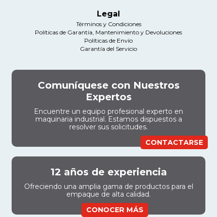
Legal
Términos y Condiciones
Políticas de Garantía, Mantenimiento y Devoluciones
Políticas de Envío
Garantía del Servicio
Comuníquese con Nuestros
Expertos
Encuentre un equipo profesional experto en
maquinaria industrial. Estamos dispuestos a
resolver sus solicitudes.
CONTACTARSE
12 años de experiencia
Ofreciendo una amplia gama de productos para el
empaque de alta calidad.
CONOCER MÁS