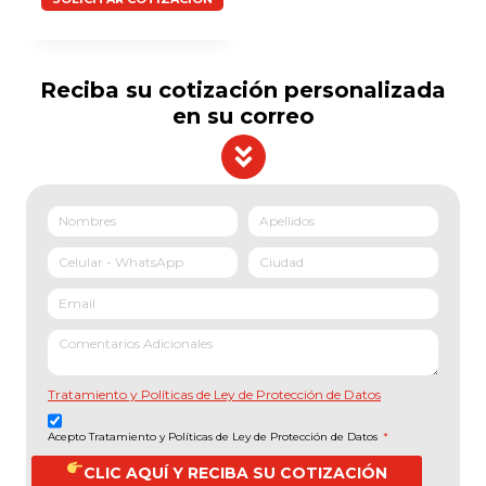
Reciba su cotización personalizada
en su correo
Tratamiento y Políticas de Ley de Protección de Datos
Acepto Tratamiento y Políticas de Ley de Protección de Datos
*
CLIC AQUÍ Y RECIBA SU COTIZACIÓN