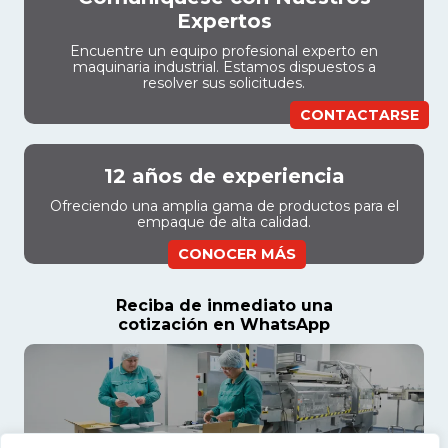
Expertos
Encuentre un equipo profesional experto en
maquinaria industrial. Estamos dispuestos a
resolver sus solicitudes.
CONTACTARSE
12 años de experiencia
Ofreciendo una amplia gama de productos para el
empaque de alta calidad.
CONOCER MÁS
Reciba de inmediato una
cotización en WhatsApp