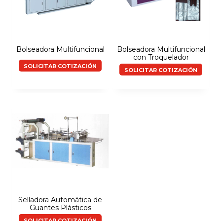
Bolseadora Multifuncional
Bolseadora Multifuncional
con Troquelador
SOLICITAR COTIZACIÓN
SOLICITAR COTIZACIÓN
Selladora Automática de
Guantes Plásticos
SOLICITAR COTIZACIÓN