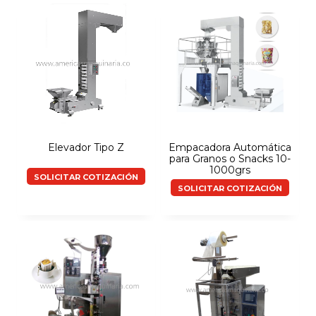
Elevador Tipo Z
Empacadora Automática
para Granos o Snacks 10-
1000grs
SOLICITAR COTIZACIÓN
SOLICITAR COTIZACIÓN