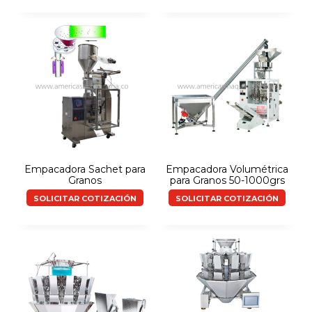
Empacadora Sachet para
Empacadora Volumétrica
Granos
para Granos 50-1000grs
SOLICITAR COTIZACIÓN
SOLICITAR COTIZACIÓN