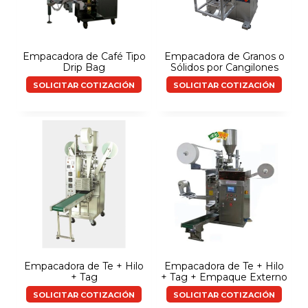
Empacadora de Café Tipo
Empacadora de Granos o
Drip Bag
Sólidos por Cangilones
SOLICITAR COTIZACIÓN
SOLICITAR COTIZACIÓN
Empacadora de Te + Hilo
Empacadora de Te + Hilo
+ Tag
+ Tag + Empaque Externo
SOLICITAR COTIZACIÓN
SOLICITAR COTIZACIÓN