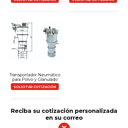
Transportador Neumático
para Polvo y Granulado
SOLICITAR COTIZACIÓN
Reciba su cotización personalizada
en su correo