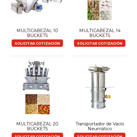
MULTICABEZAL 10
MULTICABEZAL 14
BUCKETS
BUCKETS
SOLICITAR COTIZACIÓN
SOLICITAR COTIZACIÓN
MULTICABEZAL 20
Transportador de Vacío
BUCKETS
Neumático
SOLICITAR COTIZACIÓN
SOLICITAR COTIZACIÓN