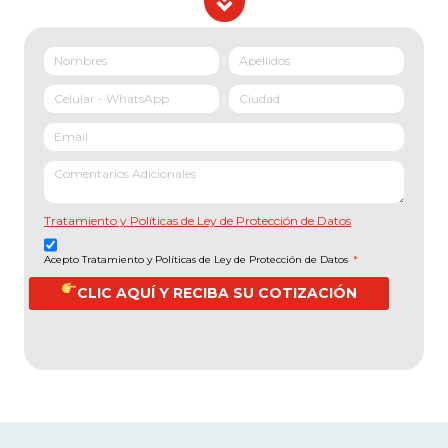
Tratamiento y Políticas de Ley de Protección de Datos
Acepto Tratamiento y Políticas de Ley de Protección de Datos
*
CLIC AQUÍ Y RECIBA SU COTIZACIÓN