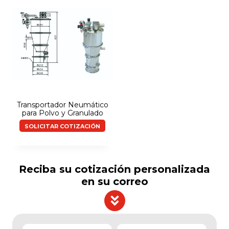
Transportador Neumático
para Polvo y Granulado
SOLICITAR COTIZACIÓN
Reciba su cotización personalizada
en su correo