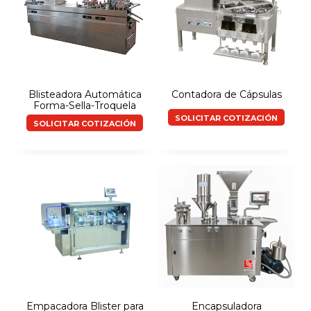
Blisteadora Automática
Contadora de Cápsulas
Forma-Sella-Troquela
SOLICITAR COTIZACIÓN
SOLICITAR COTIZACIÓN
Empacadora Blister para
Encapsuladora