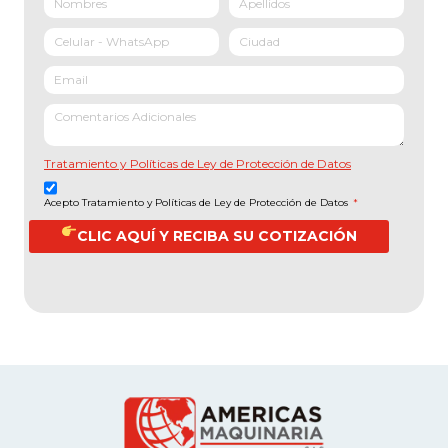
Tratamiento y Políticas de Ley de Protección de Datos
Acepto Tratamiento y Políticas de Ley de Protección de Datos
*
CLIC AQUÍ Y RECIBA SU COTIZACIÓN