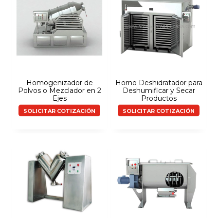
Homogenizador de
Horno Deshidratador para
Polvos o Mezclador en 2
Deshumificar y Secar
Ejes
Productos
SOLICITAR COTIZACIÓN
SOLICITAR COTIZACIÓN