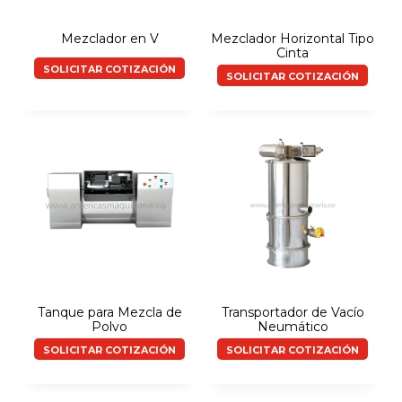
Mezclador en V
Mezclador Horizontal Tipo
Cinta
SOLICITAR COTIZACIÓN
SOLICITAR COTIZACIÓN
Tanque para Mezcla de
Transportador de Vacío
Polvo
Neumático
SOLICITAR COTIZACIÓN
SOLICITAR COTIZACIÓN