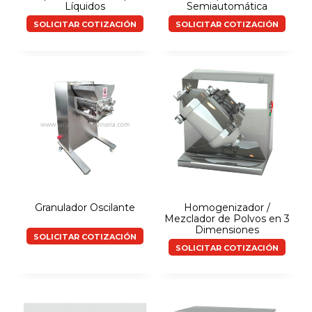
Líquidos
Semiautomática
SOLICITAR COTIZACIÓN
SOLICITAR COTIZACIÓN
Granulador Oscilante
Homogenizador /
Mezclador de Polvos en 3
Dimensiones
SOLICITAR COTIZACIÓN
SOLICITAR COTIZACIÓN