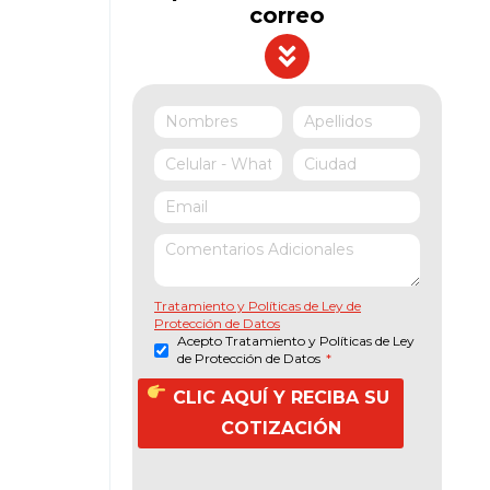
correo
Tratamiento y Políticas de Ley de
Protección de Datos
Acepto Tratamiento y Políticas de Ley
de Protección de Datos
*
CLIC AQUÍ Y RECIBA SU
COTIZACIÓN