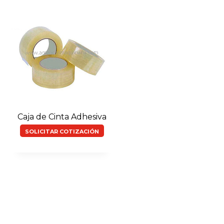
Caja de Cinta Adhesiva
SOLICITAR COTIZACIÓN