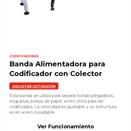
CODIFICADORAS
Banda Alimentadora para
Codificador con Colector
SOLICITAR COTIZACIÓN
Esta banda se utiliza para separar bolsas plegadizas,
etiquetas, bolsas de papel, entro otros para ser
codificados. La velocidad es ajustable y su estructura
es en acero inoxidable.
Ver Funcionamiento