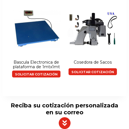
Bascula Electronica de
Cosedora de Sacos
plataforma de 1mtx1mt
SOLICITAR COTIZACIÓN
SOLICITAR COTIZACIÓN
Reciba su cotización personalizada
en su correo