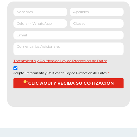
Tratamiento y Políticas de Ley de Protección de Datos
Acepto Tratamiento y Políticas de Ley de Protección de Datos
*
CLIC AQUÍ Y RECIBA SU COTIZACIÓN