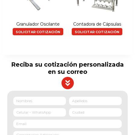
Granulador Oscilante
Contadora de Cápsulas
SOLICITAR COTIZACIÓN
SOLICITAR COTIZACIÓN
Reciba su cotización personalizada
en su correo