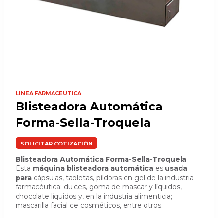
LÍNEA FARMACEUTICA
Blisteadora Automática
Forma-Sella-Troquela
SOLICITAR COTIZACIÓN
Blisteadora Automática Forma-Sella-Troquela
Esta
máquina blisteadora automática
es
usada
para
cápsulas, tabletas, píldoras en gel de la industria
farmacéutica; dulces, goma de mascar y líquidos,
chocolate líquidos y, en la industria alimenticia;
mascarilla facial de cosméticos, entre otros.