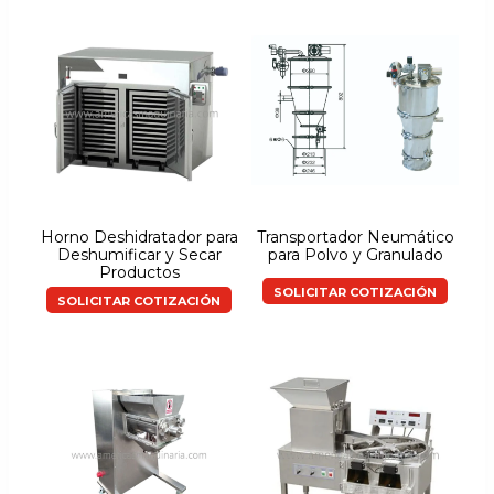
Horno Deshidratador para
Transportador Neumático
Deshumificar y Secar
para Polvo y Granulado
Productos
SOLICITAR COTIZACIÓN
SOLICITAR COTIZACIÓN