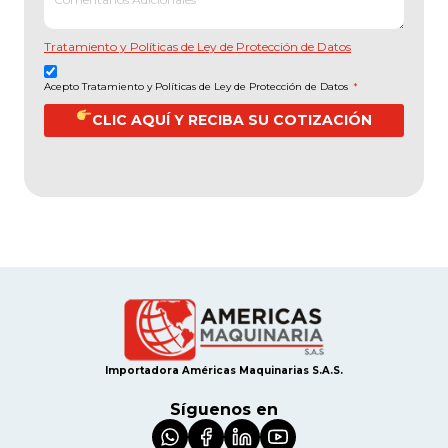
Tratamiento y Políticas de Ley de Protección de Datos
Acepto Tratamiento y Políticas de Ley de Protección de Datos
*
CLIC AQUÍ Y RECIBA SU COTIZACIÓN
Importadora Américas Maquinarias S.A.S.
Síguenos en