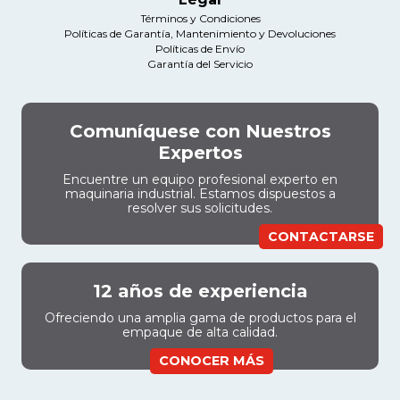
Términos y Condiciones
Políticas de Garantía, Mantenimiento y Devoluciones
Políticas de Envío
Garantía del Servicio
Comuníquese con Nuestros
Expertos
Encuentre un equipo profesional experto en
maquinaria industrial. Estamos dispuestos a
resolver sus solicitudes.
CONTACTARSE
12 años de experiencia
Ofreciendo una amplia gama de productos para el
empaque de alta calidad.
CONOCER MÁS