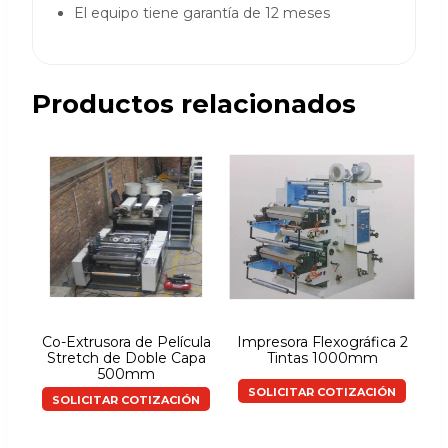
El equipo tiene garantía de 12 meses
Productos relacionados
Co-Extrusora de Película
Impresora Flexográfica 2
Stretch de Doble Capa
Tintas 1000mm
500mm
SOLICITAR COTIZACIÓN
SOLICITAR COTIZACIÓN