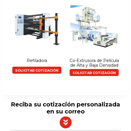
Refiladora
Co-Extrusora de Película
de Alta y Baja Densidad
SOLICITAR COTIZACIÓN
SOLICITAR COTIZACIÓN
Reciba su cotización personalizada
en su correo