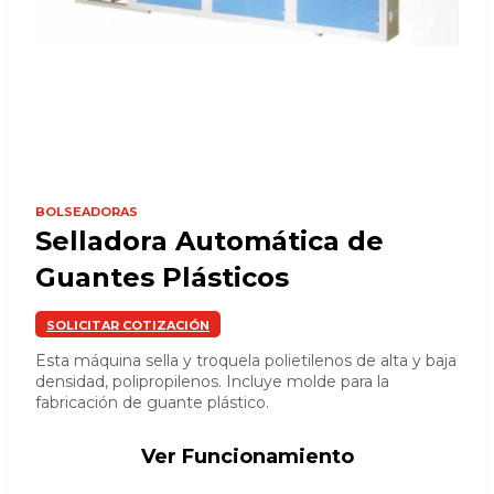
BOLSEADORAS
Selladora Automática de
Guantes Plásticos
SOLICITAR COTIZACIÓN
Esta máquina sella y troquela polietilenos de alta y baja
densidad, polipropilenos. Incluye molde para la
fabricación de guante plástico.
Ver Funcionamiento