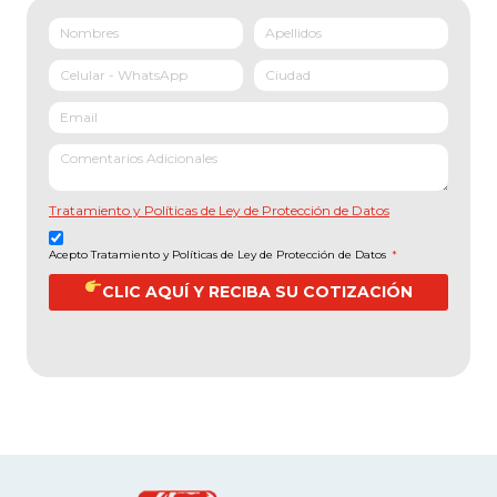
Tratamiento y Políticas de Ley de Protección de Datos
Acepto Tratamiento y Políticas de Ley de Protección de Datos
*
CLIC AQUÍ Y RECIBA SU COTIZACIÓN