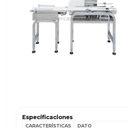
Especificaciones
CARACTERÍSTICAS
DATO