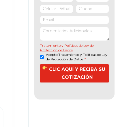
o
Tratamiento y Políticas de Ley de
Protección de Datos
Acepto Tratamiento y Políticas de Ley
de Protección de Datos
*
CLIC AQUÍ Y RECIBA SU
COTIZACIÓN