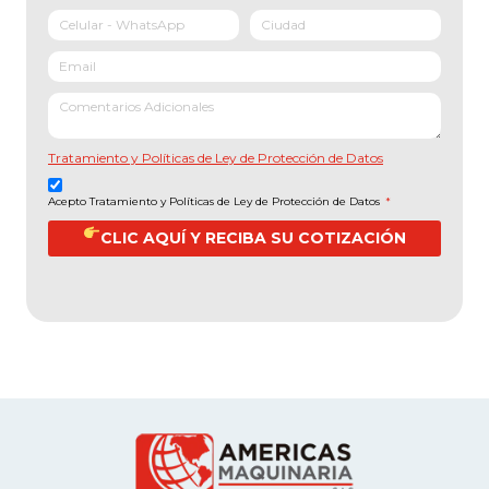
Tratamiento y Políticas de Ley de Protección de Datos
Acepto Tratamiento y Políticas de Ley de Protección de Datos
*
CLIC AQUÍ Y RECIBA SU COTIZACIÓN