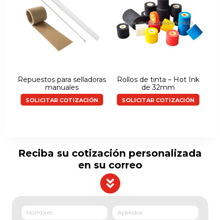
Repuestos para selladoras
Rollos de tinta – Hot Ink
manuales
de 32mm
SOLICITAR COTIZACIÓN
SOLICITAR COTIZACIÓN
Reciba su cotización personalizada
en su correo