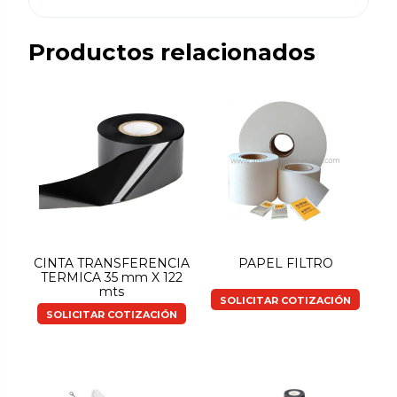
Productos relacionados
CINTA TRANSFERENCIA
PAPEL FILTRO
TERMICA 35 mm X 122
mts
SOLICITAR COTIZACIÓN
SOLICITAR COTIZACIÓN