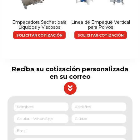
Empacadora Sachet para
Línea de Empaque Vertical
Líquidos y Viscosos
para Polvos
SOLICITAR COTIZACIÓN
SOLICITAR COTIZACIÓN
Reciba su cotización personalizada
en su correo