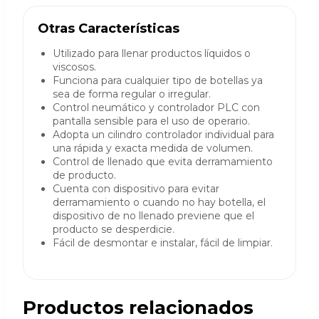
Otras Características
Utilizado para llenar productos líquidos o
viscosos.
Funciona para cualquier tipo de botellas ya
sea de forma regular o irregular.
Control neumático y controlador PLC con
pantalla sensible para el uso de operario.
Adopta un cilindro controlador individual para
una rápida y exacta medida de volumen.
Control de llenado que evita derramamiento
de producto.
Cuenta con dispositivo para evitar
derramamiento o cuando no hay botella, el
dispositivo de no llenado previene que el
producto se desperdicie.
Fácil de desmontar e instalar, fácil de limpiar.
Productos relacionados