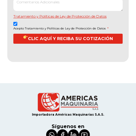
Tratamiento y Políticas de Ley de Protección de Datos
Acepto Tratamiento y Políticas de Ley de Protección de Datos
*
CLIC AQUÍ Y RECIBA SU COTIZACIÓN
Importadora Américas Maquinarias S.A.S.
Síguenos en