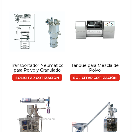
Transportador Neumático
Tanque para Mezcla de
para Polvo y Granulado
Polvo
SOLICITAR COTIZACIÓN
SOLICITAR COTIZACIÓN