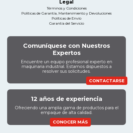
Legal
Términos y Condiciones
Políticas de Garantía, Mantenimiento y Devoluciones
Políticas de Envío
Garantía del Servicio
Comuníquese con Nuestros
Expertos
Encuentre un equipo profesional experto en
maquinaria industrial. Estamos dispuestos a
resolver sus solicitudes.
CONTACTARSE
12 años de experiencia
Ofreciendo una amplia gama de productos para el
empaque de alta calidad.
CONOCER MÁS