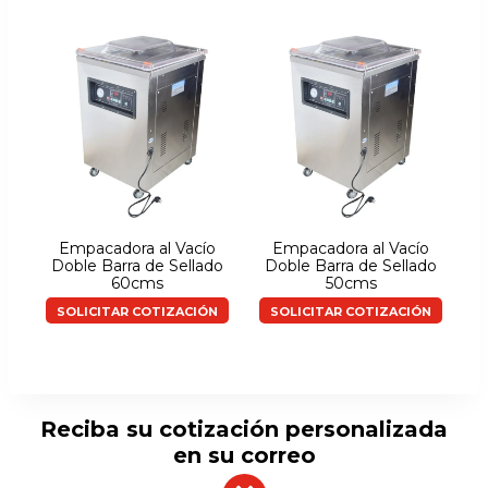
Empacadora al Vacío
Empacadora al Vacío
Doble Barra de Sellado
Doble Barra de Sellado
60cms
50cms
SOLICITAR COTIZACIÓN
SOLICITAR COTIZACIÓN
Reciba su cotización personalizada
en su correo