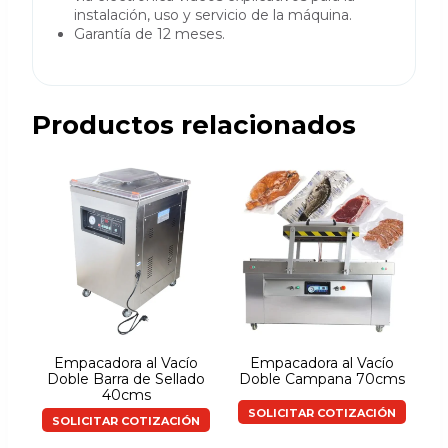
instalación, uso y servicio de la máquina.
Garantía de 12 meses.
Productos relacionados
Empacadora al Vacío
Empacadora al Vacío
Doble Barra de Sellado
Doble Campana 70cms
40cms
SOLICITAR COTIZACIÓN
SOLICITAR COTIZACIÓN