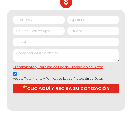
Tratamiento y Políticas de Ley de Protección de Datos
Acepto Tratamiento y Políticas de Ley de Protección de Datos
*
CLIC AQUÍ Y RECIBA SU COTIZACIÓN