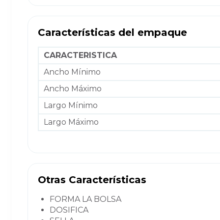
Características del empaque
CARACTERISTICA
Ancho Mínimo
Ancho Máximo
Largo Mínimo
Largo Máximo
Otras Características
FORMA LA BOLSA
DOSIFICA