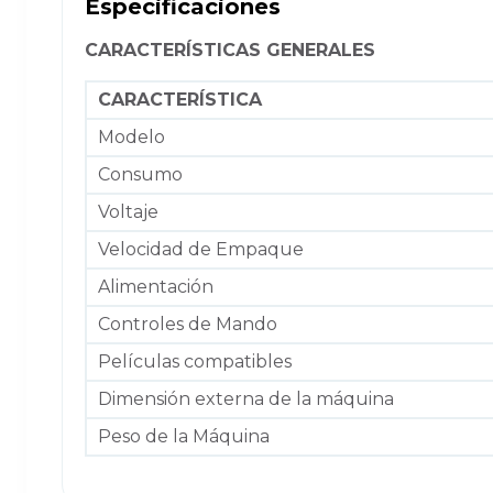
Especificaciones
CARACTERÍSTICAS GENERALES
CARACTERÍSTICA
Modelo
Consumo
Voltaje
Velocidad de Empaque
Alimentación
Controles de Mando
Películas compatibles
Dimensión externa de la máquina
Peso de la Máquina