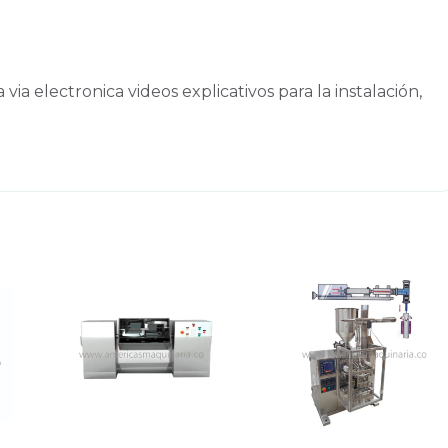
ia electronica videos explicativos para la instalación,