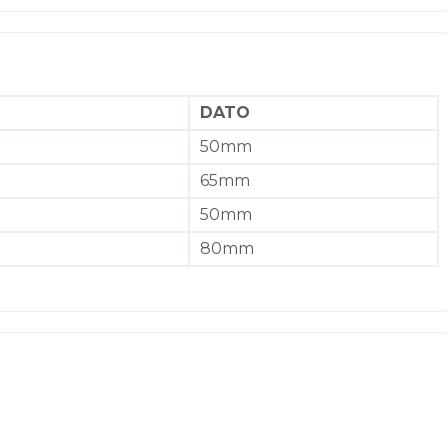
DATO
50mm
65mm
50mm
80mm