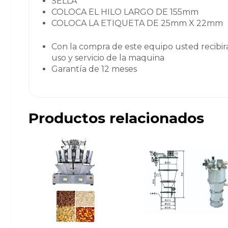
SELLA
COLOCA EL HILO LARGO DE 155mm
COLOCA LA ETIQUETA DE 25mm X 22mm
Con la compra de este equipo usted recibira v
uso y servicio de la maquina
Garantía de 12 meses
Productos relacionados