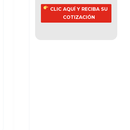
CLIC AQUÍ Y RECIBA SU
COTIZACIÓN