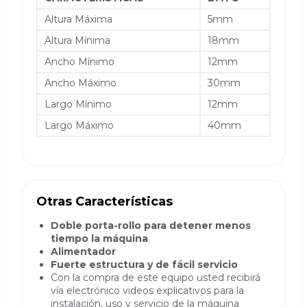
Altura Máxima
5mm
Altura Mínima
18mm
Ancho Mínimo
12mm
Ancho Máximo
30mm
Largo Mínimo
12mm
Largo Máximo
40mm
Otras Características
Doble porta-rollo para detener menos
tiempo la máquina
Alimentador
Fuerte estructura y de fácil servicio
Con la compra de este equipo usted recibirá
vía electrónico videos explicativos para la
instalación, uso y servicio de la máquina