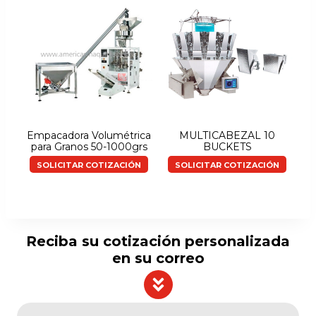
Empacadora Volumétrica
MULTICABEZAL 10
para Granos 50-1000grs
BUCKETS
SOLICITAR COTIZACIÓN
SOLICITAR COTIZACIÓN
Reciba su cotización personalizada
en su correo