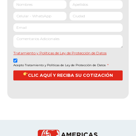
Tratamiento y Políticas de Ley de Protección de Datos
Acepto Tratamiento y Políticas de Ley de Protección de Datos
*
CLIC AQUÍ Y RECIBA SU COTIZACIÓN