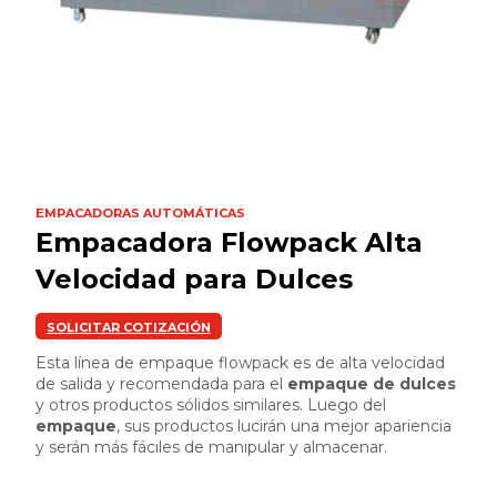
EMPACADORAS AUTOMÁTICAS
Empacadora Flowpack Alta
Velocidad para Dulces
SOLICITAR COTIZACIÓN
Esta línea de empaque flowpack es de alta velocidad
de salida y recomendada para el
empaque de dulces
y otros productos sólidos similares. Luego del
empaque
, sus productos lucirán una mejor apariencia
y serán más fáciles de manipular y almacenar.