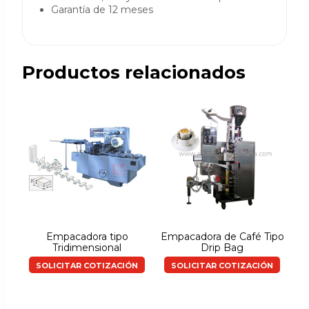
Garantía de 12 meses
Productos relacionados
Empacadora tipo
Empacadora de Café Tipo
Tridimensional
Drip Bag
SOLICITAR COTIZACIÓN
SOLICITAR COTIZACIÓN