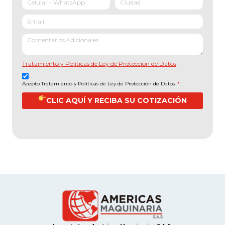
Tratamiento y Políticas de Ley de Protección de Datos
Acepto Tratamiento y Políticas de Ley de Protección de Datos
*
CLIC AQUÍ Y RECIBA SU COTIZACIÓN