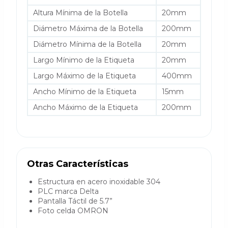
Altura Mínima de la Botella
20mm
Diámetro Máxima de la Botella
200mm
Diámetro Mínima de la Botella
20mm
Largo Mínimo de la Etiqueta
20mm
Largo Máximo de la Etiqueta
400mm
Ancho Mínimo de la Etiqueta
15mm
Ancho Máximo de la Etiqueta
200mm
Otras Características
Estructura en acero inoxidable 304
PLC marca Delta
Pantalla Táctil de 5.7”
Foto celda OMRON