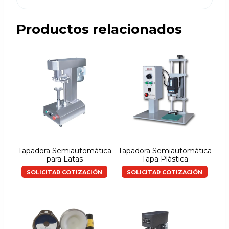
Productos relacionados
Tapadora Semiautomática
Tapadora Semiautomática
para Latas
Tapa Plástica
SOLICITAR COTIZACIÓN
SOLICITAR COTIZACIÓN