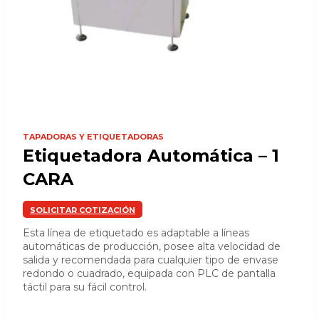
TAPADORAS Y ETIQUETADORAS
Etiquetadora Automática – 1
CARA
SOLICITAR COTIZACIÓN
Esta línea de etiquetado es adaptable a líneas
automáticas de producción, posee alta velocidad de
salida y recomendada para cualquier tipo de envase
redondo o cuadrado, equipada con PLC de pantalla
táctil para su fácil control.