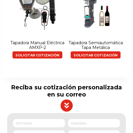
Tapadora Manual Eléctrica
Tapadora Semiautomática
AMXP-2
Tapa Metálica
SOLICITAR COTIZACIÓN
SOLICITAR COTIZACIÓN
Reciba su cotización personalizada
en su correo