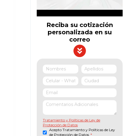
Reciba su cotización
personalizada en su
correo
Tratamiento y Políticas de Ley de
Protección de Datos
Acepto Tratamiento y Políticas de Ley
de Protección de Datos
*