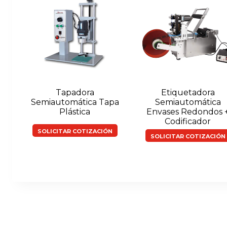
Tapadora
Etiquetadora
Semiautomática Tapa
Semiautomática
Plástica
Envases Redondos 
Codificador
SOLICITAR COTIZACIÓN
SOLICITAR COTIZACIÓN