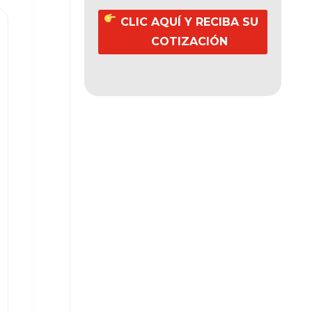
CLIC AQUÍ Y RECIBA SU
COTIZACIÓN