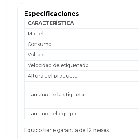
Especificaciones
CARACTERÍSTICA
Modelo
Consumo
Voltaje
Velocidad de etiquetado
Altura del producto
Tamaño de la etiqueta
Tamaño del equipo
Equipo tiene garantía de 12 meses