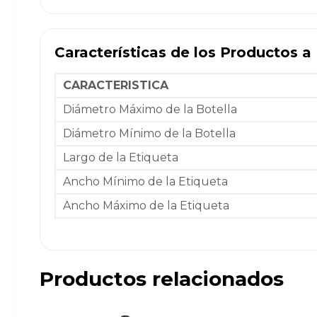
Características de los Productos a
CARACTERISTICA
Diámetro Máximo de la Botella
Diámetro Mínimo de la Botella
Largo de la Etiqueta
Ancho Mínimo de la Etiqueta
Ancho Máximo de la Etiqueta
Productos relacionados