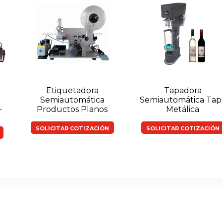
Etiquetadora
Tapadora
Semiautomática
Semiautomática Tap
+
Productos Planos
Metálica
SOLICITAR COTIZACIÓN
SOLICITAR COTIZACIÓN