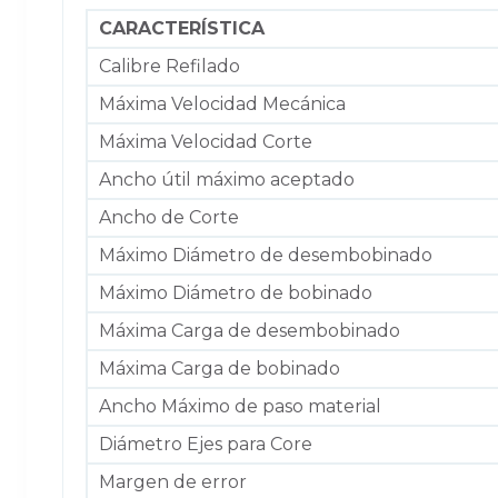
CARACTERÍSTICA
Calibre Refilado
Máxima Velocidad Mecánica
Máxima Velocidad Corte
Ancho útil máximo aceptado
Ancho de Corte
Máximo Diámetro de desembobinado
Máximo Diámetro de bobinado
Máxima Carga de desembobinado
Máxima Carga de bobinado
Ancho Máximo de paso material
Diámetro Ejes para Core
Margen de error