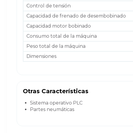
Control de tensión
Capacidad de frenado de desembobinado
Capacidad motor bobinado
Consumo total de la máquina
Peso total de la máquina
Dimensiones
Otras Características
Sistema operativo PLC
Partes neumáticas