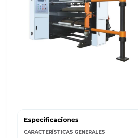
Especificaciones
CARACTERÍSTICAS GENERALES