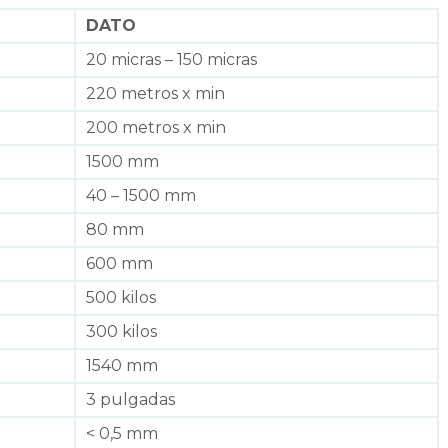
DATO
20 micras – 150 micras
220 metros x min
200 metros x min
1500 mm
40 – 1500 mm
80 mm
600 mm
500 kilos
300 kilos
1540 mm
3 pulgadas
< 0,5 mm