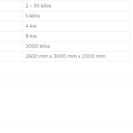
2 – 30 kilos
5 kilos
4 kw
8 kw
3000 kilos
2600 mm x 3000 mm x 2000 mm