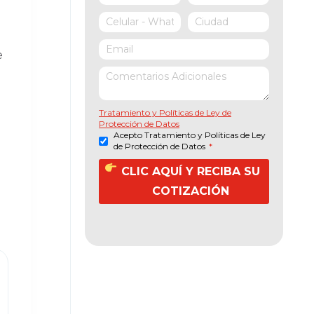
e
Tratamiento y Políticas de Ley de
Protección de Datos
Acepto Tratamiento y Políticas de Ley
de Protección de Datos
*
CLIC AQUÍ Y RECIBA SU
COTIZACIÓN