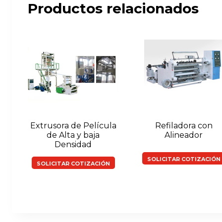
Productos relacionados
Extrusora de Película
Refiladora con
de Alta y baja
Alineador
Densidad
SOLICITAR COTIZACIÓN
SOLICITAR COTIZACIÓN