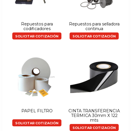
Repuestos para
Repuestos para selladora
codificadores
continua
SOLICITAR COTIZACIÓN
SOLICITAR COTIZACIÓN
PAPEL FILTRO
CINTA TRANSFERENCIA
TERMICA 30mm X 122
mts
SOLICITAR COTIZACIÓN
SOLICITAR COTIZACIÓN