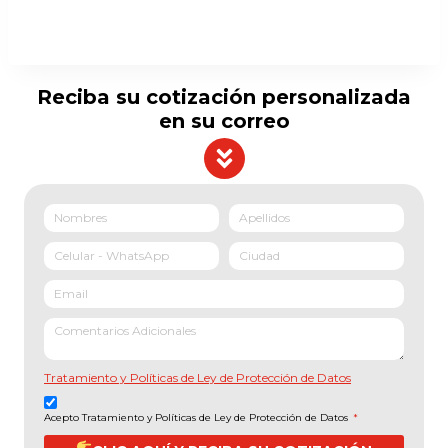
Reciba su cotización personalizada
en su correo
Tratamiento y Políticas de Ley de Protección de Datos
Acepto Tratamiento y Políticas de Ley de Protección de Datos
*