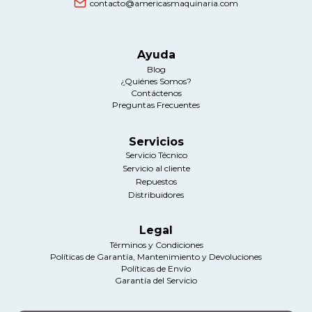
contacto@americasmaquinaria.com
Ayuda
Blog
¿Quiénes Somos?
Contáctenos
Preguntas Frecuentes
Servicios
Servicio Técnico
Servicio al cliente
Repuestos
Distribuidores
Legal
Términos y Condiciones
Políticas de Garantía, Mantenimiento y Devoluciones
Políticas de Envío
Garantía del Servicio