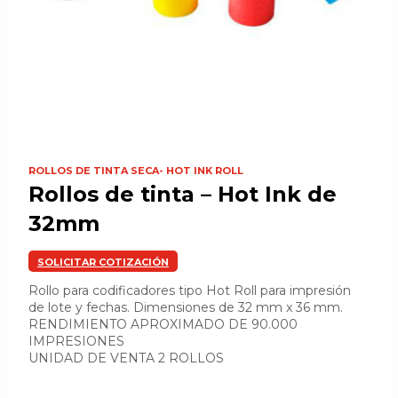
ROLLOS DE TINTA SECA- HOT INK ROLL
Rollos de tinta – Hot Ink de
32mm
SOLICITAR COTIZACIÓN
Rollo para codificadores tipo Hot Roll para impresión
de lote y fechas. Dimensiones de 32 mm x 36 mm.
RENDIMIENTO APROXIMADO DE 90.000
IMPRESIONES
UNIDAD DE VENTA 2 ROLLOS