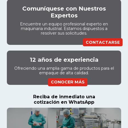
Comuníquese con Nuestros
Expertos
Encuentre un equipo profesional experto en
maquinaria industrial. Estamos dispuestos a
resolver sus solicitudes.
CONTACTARSE
12 años de experiencia
Ofreciendo una amplia gama de productos para el
empaque de alta calidad.
CONOCER MÁS
Reciba de inmediato una
cotización en WhatsApp