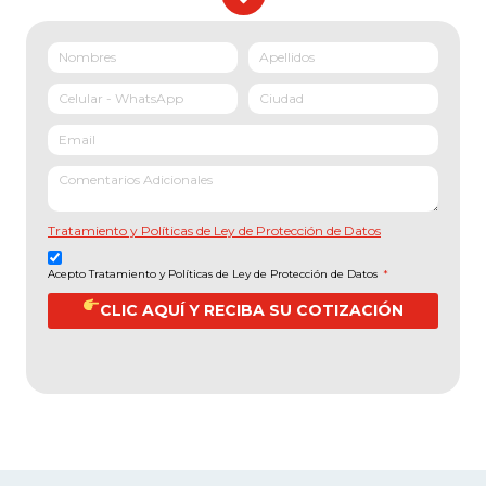
Tratamiento y Políticas de Ley de Protección de Datos
Acepto Tratamiento y Políticas de Ley de Protección de Datos
*
CLIC AQUÍ Y RECIBA SU COTIZACIÓN