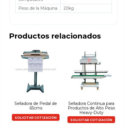
Peso de la Máquina
20kg
Productos relacionados
Selladora de Pedal de
Selladora Continua para
65cms
Productos de Alto Peso
Heavy-Duty
SOLICITAR COTIZACIÓN
SOLICITAR COTIZACIÓN