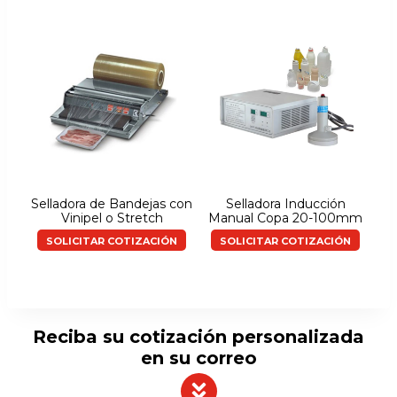
Selladora de Bandejas con
Selladora Inducción
Vinipel o Stretch
Manual Copa 20-100mm
SOLICITAR COTIZACIÓN
SOLICITAR COTIZACIÓN
Reciba su cotización personalizada
en su correo