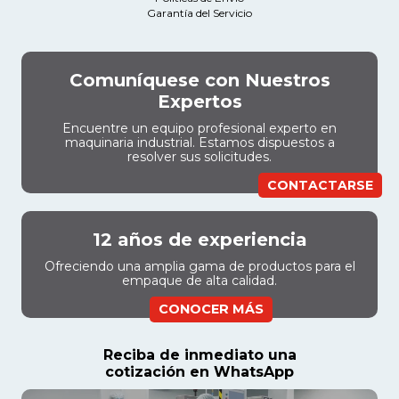
Garantía del Servicio
Comuníquese con Nuestros
Expertos
Encuentre un equipo profesional experto en
maquinaria industrial. Estamos dispuestos a
resolver sus solicitudes.
CONTACTARSE
12 años de experiencia
Ofreciendo una amplia gama de productos para el
empaque de alta calidad.
CONOCER MÁS
Reciba de inmediato una
cotización en WhatsApp