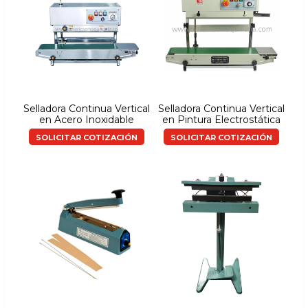
Selladora Continua Vertical
Selladora Continua Vertical
en Acero Inoxidable
en Pintura Electrostática
SOLICITAR COTIZACIÓN
SOLICITAR COTIZACIÓN