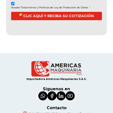
Acepto Tratamiento y Políticas de Ley de Protección de Datos
*
CLIC AQUÍ Y RECIBA SU COTIZACIÓN
Importadora Américas Maquinarias S.A.S.
Síguenos en
Contacto