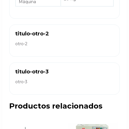
Máquina
titulo-otro-2
otro-2
titulo-otro-3
otro-3
Productos relacionados