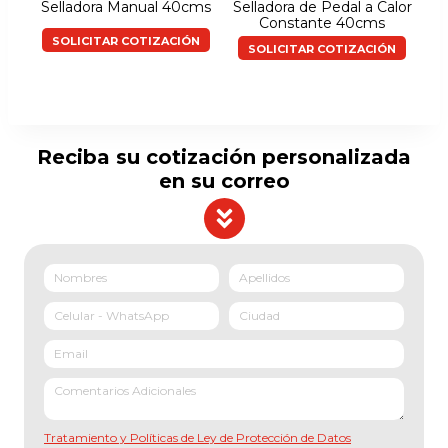
Selladora Manual 40cms
Selladora de Pedal a Calor
Constante 40cms
SOLICITAR COTIZACIÓN
SOLICITAR COTIZACIÓN
Reciba su cotización personalizada
en su correo
Tratamiento y Políticas de Ley de Protección de Datos