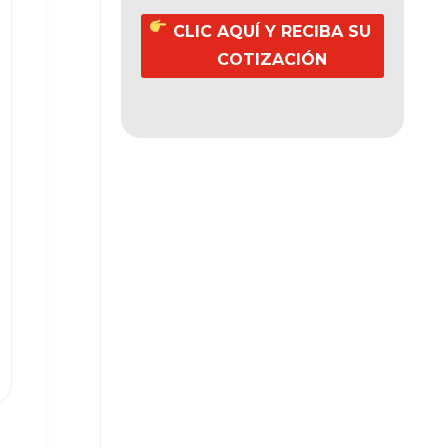
CLIC AQUÍ Y RECIBA SU
COTIZACIÓN