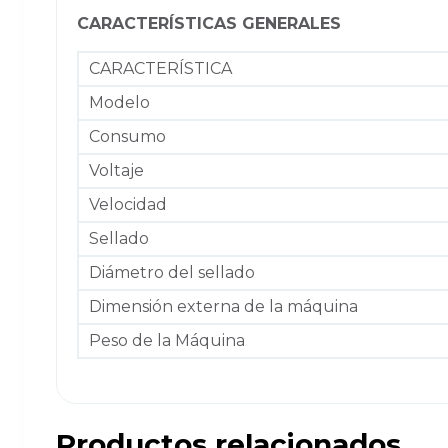
CARACTERÍSTICAS GENERALES
CARACTERÍSTICA
Modelo
Consumo
Voltaje
Velocidad
Sellado
Diámetro del sellado
Dimensión externa de la máquina
Peso de la Máquina
Productos relacionados