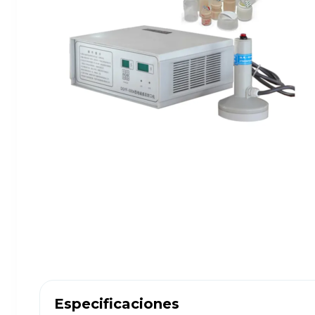
Especificaciones