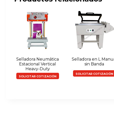
Selladora Neumática
Selladora en L Manu
Estacional Vertical
sin Banda
Heavy-Duty
SOLICITAR COTIZACIÓN
SOLICITAR COTIZACIÓN