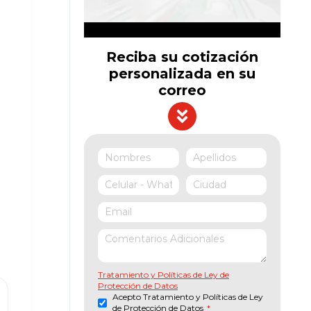
Reciba su cotización
personalizada en su
correo
Tratamiento y Políticas de Ley de
Protección de Datos
Acepto Tratamiento y Políticas de Ley
de Protección de Datos
*