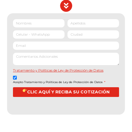
Tratamiento y Políticas de Ley de Protección de Datos
Acepto Tratamiento y Políticas de Ley de Protección de Datos
*
CLIC AQUÍ Y RECIBA SU COTIZACIÓN