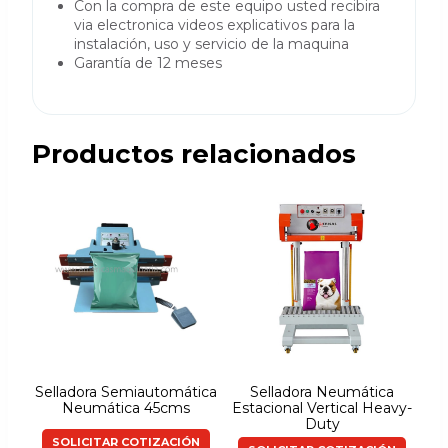
Con la compra de este equipo usted recibira
via electronica videos explicativos para la
instalación, uso y servicio de la maquina
Garantía de 12 meses
Productos relacionados
Selladora Semiautomática
Selladora Neumática
Neumática 45cms
Estacional Vertical Heavy-
Duty
SOLICITAR COTIZACIÓN