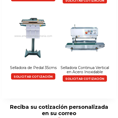
SOLICITAR COTIZACIÓN
Selladora de Pedal 35cms
Selladora Continua Vertical
en Acero Inoxidable
SOLICITAR COTIZACIÓN
SOLICITAR COTIZACIÓN
Reciba su cotización personalizada
en su correo