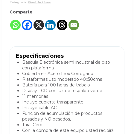
Categoría:
Final de Línea
Comparte
Especificaciones
Báscula Electrónica semi industrial de piso
con plataforma
Cubierta en Acero Inox Corrugado
Plataformas uso moderado 40x50cms
Batería para 100 horas de trabajo
Display LCD con luz de respaldo verde
11 memorias
Incluye cubierta transparente
Incluye cable AC
Función de acumulación de productos
pesados y NO pesados,
Tara, Cero
Con la compra de este equipo usted recibirá