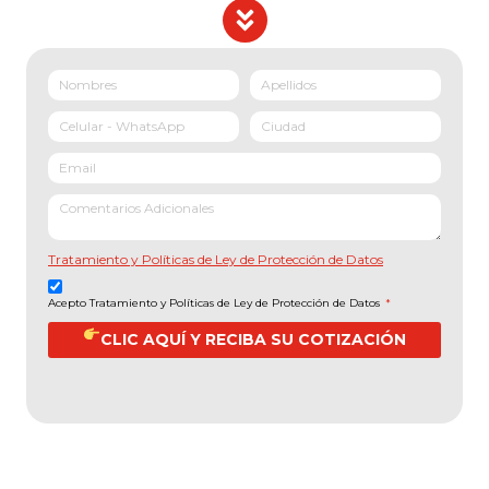
Tratamiento y Políticas de Ley de Protección de Datos
Acepto Tratamiento y Políticas de Ley de Protección de Datos
*
CLIC AQUÍ Y RECIBA SU COTIZACIÓN