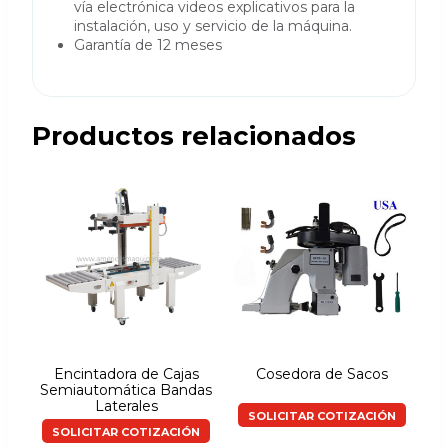
vía electrónica videos explicativos para la
instalación, uso y servicio de la máquina.
Garantía de 12 meses
Productos relacionados
Encintadora de Cajas
Cosedora de Sacos
Semiautomática Bandas
Laterales
SOLICITAR COTIZACIÓN
SOLICITAR COTIZACIÓN