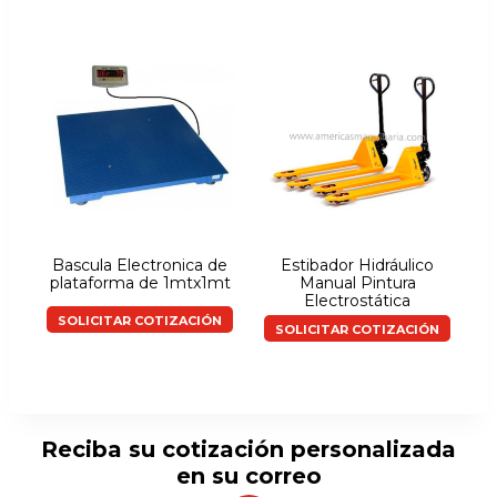
Bascula Electronica de
Estibador Hidráulico
plataforma de 1mtx1mt
Manual Pintura
Electrostática
SOLICITAR COTIZACIÓN
SOLICITAR COTIZACIÓN
Reciba su cotización personalizada
en su correo