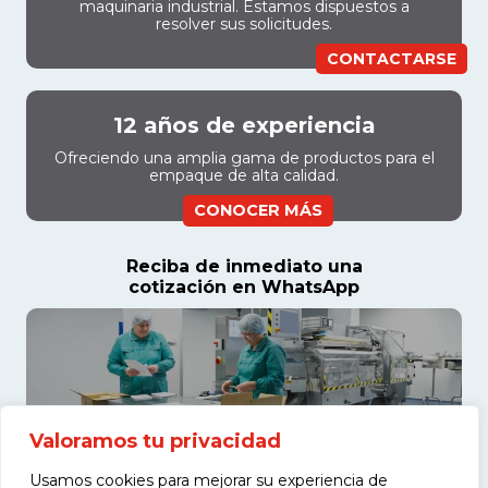
maquinaria industrial. Estamos dispuestos a
resolver sus solicitudes.
CONTACTARSE
12 años de experiencia
Ofreciendo una amplia gama de productos para el
empaque de alta calidad.
CONOCER MÁS
Reciba de inmediato una
cotización en WhatsApp
Valoramos tu privacidad
Usamos cookies para mejorar su experiencia de