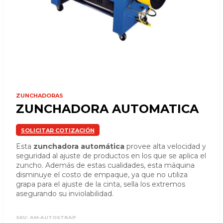
ZUNCHADORAS
ZUNCHADORA AUTOMATICA
SOLICITAR COTIZACIÓN
Esta
zunchadora automática
provee alta velocidad y
seguridad al ajuste de productos en los que se aplica el
zuncho. Además de estas cualidades, esta máquina
disminuye el costo de empaque, ya que no utiliza
grapa para el ajuste de la cinta, sella los extremos
asegurando su inviolabilidad.
SKU:
AM-AUTOSTRAP