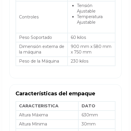
Tensión
Ajustable
Temperatura
Controles
Ajustable
Peso Soportado
60 kilos
Dimensión externa de
900 mm x 580 mm
la máquina
x 750 mm
Peso de la Máquina
230 kilos
Características del empaque
CARACTERISTICA
DATO
Altura Máxima
630mm
Altura Mínima
30mm