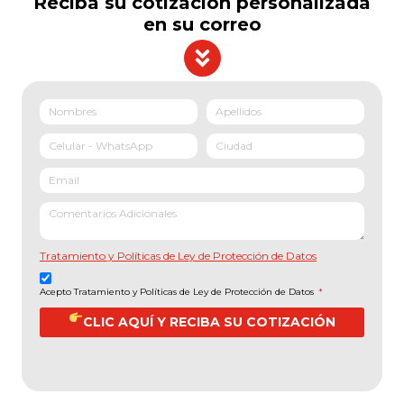
Reciba su cotización personalizada
en su correo
Tratamiento y Políticas de Ley de Protección de Datos
Acepto Tratamiento y Políticas de Ley de Protección de Datos
*
CLIC AQUÍ Y RECIBA SU COTIZACIÓN