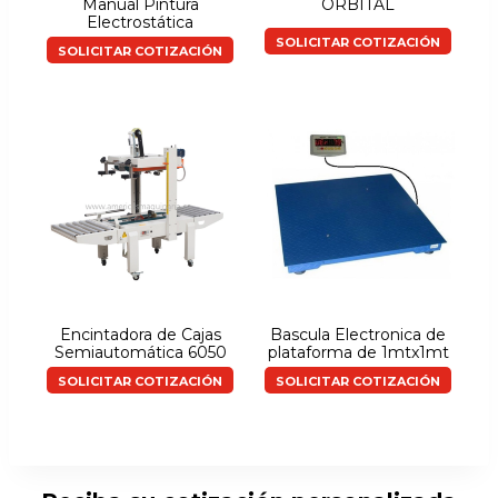
Manual Pintura
ORBITAL
Electrostática
SOLICITAR COTIZACIÓN
SOLICITAR COTIZACIÓN
Encintadora de Cajas
Bascula Electronica de
Semiautomática 6050
plataforma de 1mtx1mt
SOLICITAR COTIZACIÓN
SOLICITAR COTIZACIÓN