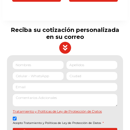
Reciba su cotización personalizada
en su correo
Tratamiento y Políticas de Ley de Protección de Datos
Acepto Tratamiento y Políticas de Ley de Protección de Datos
*