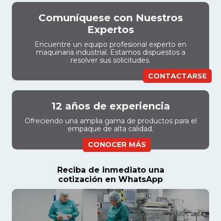
Comuníquese con Nuestros
Expertos
Encuentre un equipo profesional experto en
maquinaria industrial. Estamos dispuestos a
resolver sus solicitudes.
CONTACTARSE
12 años de experiencia
Ofreciendo una amplia gama de productos para el
empaque de alta calidad.
CONOCER MÁS
Reciba de inmediato una
cotización en WhatsApp