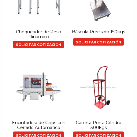
Chequeador de Peso
Báscula Precisión 150kgs
Dinámico
SOLICITAR COTIZACIÓN
SOLICITAR COTIZACIÓN
Encintadora de Cajas con
Carreta Porta Cilindro
Cerrado Automatico
300kgs
SOLICITAR COTIZACIÓN
SOLICITAR COTIZACIÓN