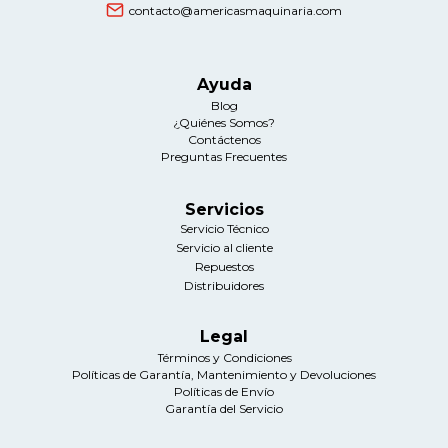
contacto@americasmaquinaria.com
Ayuda
Blog
¿Quiénes Somos?
Contáctenos
Preguntas Frecuentes
Servicios
Servicio Técnico
Servicio al cliente
Repuestos
Distribuidores
Legal
Términos y Condiciones
Políticas de Garantía, Mantenimiento y Devoluciones
Políticas de Envío
Garantía del Servicio