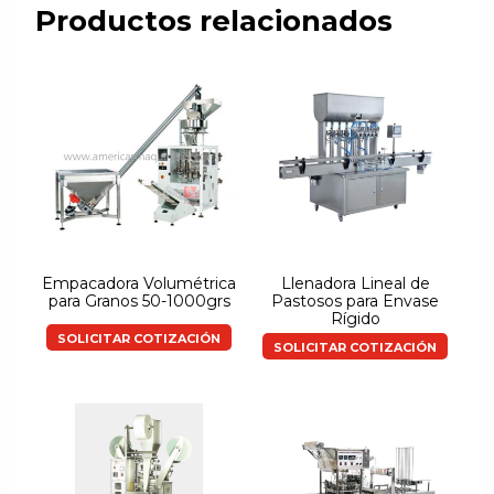
Productos relacionados
Empacadora Volumétrica
Llenadora Lineal de
para Granos 50-1000grs
Pastosos para Envase
Rígido
SOLICITAR COTIZACIÓN
SOLICITAR COTIZACIÓN