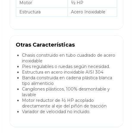
Motor
½ HP
Estructura
Acero Inoxidable
Otras Características
Chasis construido en tubo cuadrado de acero
inoxidable
Pies regulables o ruedas según necesidad.
Estructura en acero inoxidable AISI 304
Banda construida en cadena plástica blanca
tipo alimenticio
Cangilones plásticos, 100% desmontable y
lavable
Motor reductor de ½ HP acoplado
directamente al eje del piñón de tracción
Variador de velocidad no incluido.