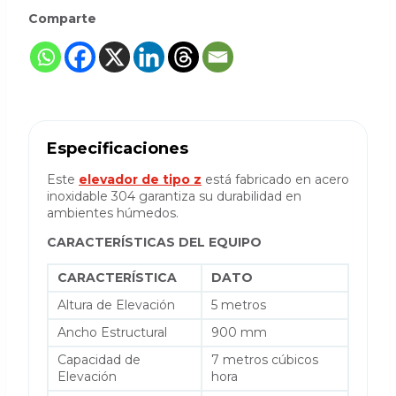
Comparte
Especificaciones
Este
elevador de tipo z
está fabricado en acero
inoxidable 304 garantiza su durabilidad en
ambientes húmedos.
CARACTERÍSTICAS DEL EQUIPO
CARACTERÍSTICA
DATO
Altura de Elevación
5 metros
Ancho Estructural
900 mm
Capacidad de
7 metros cúbicos
Elevación
hora