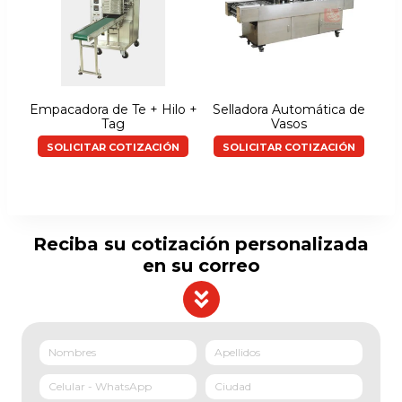
Empacadora de Te + Hilo +
Selladora Automática de
Tag
Vasos
SOLICITAR COTIZACIÓN
SOLICITAR COTIZACIÓN
Reciba su cotización personalizada
en su correo