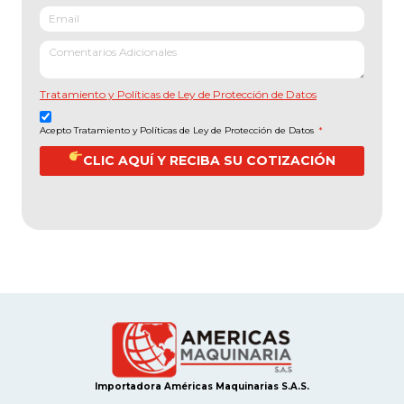
Tratamiento y Políticas de Ley de Protección de Datos
Acepto Tratamiento y Políticas de Ley de Protección de Datos
*
CLIC AQUÍ Y RECIBA SU COTIZACIÓN
Importadora Américas Maquinarias S.A.S.