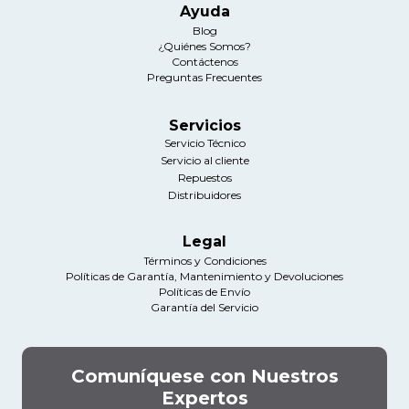
Ayuda
Blog
¿Quiénes Somos?
Contáctenos
Preguntas Frecuentes
Servicios
Servicio Técnico
Servicio al cliente
Repuestos
Distribuidores
Legal
Términos y Condiciones
Políticas de Garantía, Mantenimiento y Devoluciones
Políticas de Envío
Garantía del Servicio
Comuníquese con Nuestros
Expertos