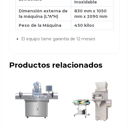
Inoxidable
Dimensión externa de
830 mm x 1050
la máquina (L*A*H)
mm x 2090 mm
Peso de la Máquina
450 kilos
El equipo tiene garantía de 12 meses
Productos relacionados