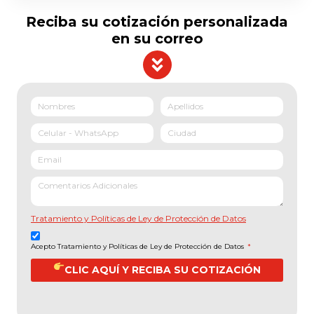
Reciba su cotización personalizada
en su correo
Tratamiento y Políticas de Ley de Protección de Datos
Acepto Tratamiento y Políticas de Ley de Protección de Datos
*
CLIC AQUÍ Y RECIBA SU COTIZACIÓN