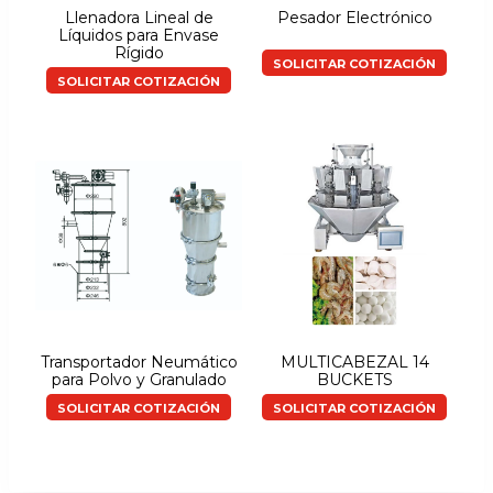
Llenadora Lineal de
Pesador Electrónico
Líquidos para Envase
Rígido
SOLICITAR COTIZACIÓN
SOLICITAR COTIZACIÓN
Transportador Neumático
MULTICABEZAL 14
para Polvo y Granulado
BUCKETS
SOLICITAR COTIZACIÓN
SOLICITAR COTIZACIÓN