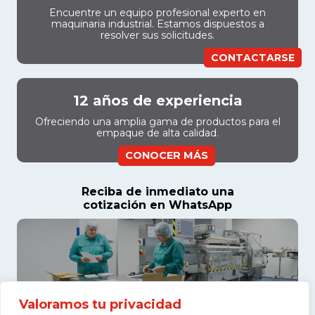
Encuentre un equipo profesional experto en
maquinaria industrial. Estamos dispuestos a
resolver sus solicitudes.
CONTACTARSE
12 años de experiencia
Ofreciendo una amplia gama de productos para el
empaque de alta calidad.
CONOCER MÁS
Reciba de inmediato una
cotización en WhatsApp
Valoramos tu privacidad