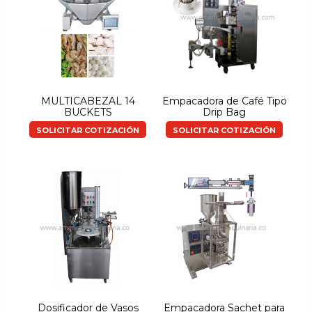
MULTICABEZAL 14
Empacadora de Café Tipo
BUCKETS
Drip Bag
SOLICITAR COTIZACIÓN
SOLICITAR COTIZACIÓN
Dosificador de Vasos
Empacadora Sachet para