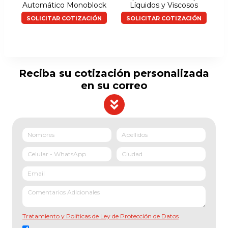
Automático Monoblock
Líquidos y Viscosos
SOLICITAR COTIZACIÓN
SOLICITAR COTIZACIÓN
Reciba su cotización personalizada
en su correo
Tratamiento y Políticas de Ley de Protección de Datos