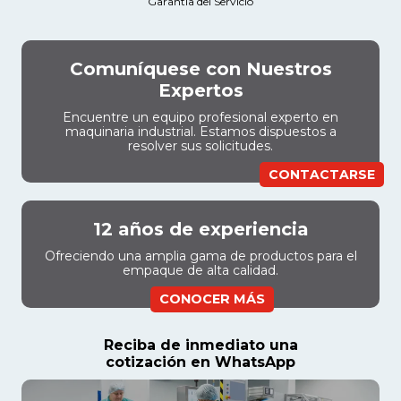
Garantía del Servicio
Comuníquese con Nuestros
Expertos
Encuentre un equipo profesional experto en
maquinaria industrial. Estamos dispuestos a
resolver sus solicitudes.
CONTACTARSE
12 años de experiencia
Ofreciendo una amplia gama de productos para el
empaque de alta calidad.
CONOCER MÁS
Reciba de inmediato una
cotización en WhatsApp