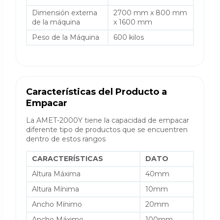
Dimensión externa
2700 mm x 800 mm
de la máquina
x 1600 mm
Peso de la Máquina
600 kilos
Características del Producto a
Empacar
La AMET-2000Y tiene la capacidad de empacar
diferente tipo de productos que se encuentren
dentro de estos rangos
CARACTERÍSTICAS
DATO
Altura Máxima
40mm
Altura Mínima
10mm
Ancho Mínimo
20mm
Ancho Máximo
100mm