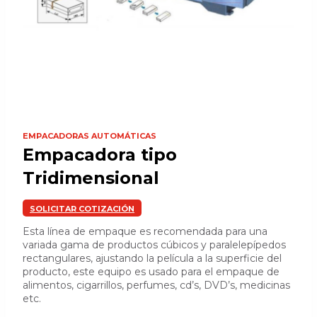
EMPACADORAS AUTOMÁTICAS
Empacadora tipo
Tridimensional
SOLICITAR COTIZACIÓN
Esta línea de empaque es recomendada para una
variada gama de productos cúbicos y paralelepípedos
rectangulares, ajustando la película a la superficie del
producto, este equipo es usado para el empaque de
alimentos, cigarrillos, perfumes, cd’s, DVD’s, medicinas
etc.