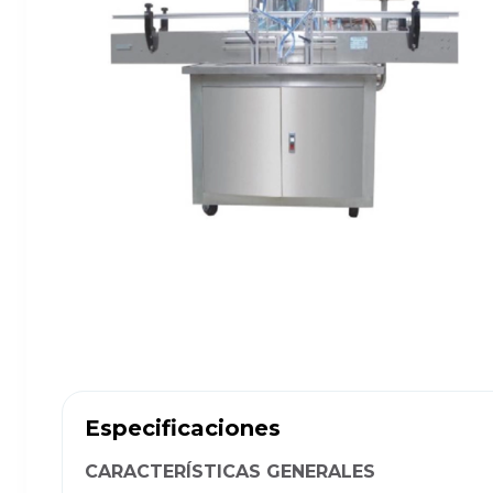
Especificaciones
CARACTERÍSTICAS GENERALES