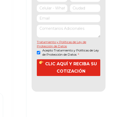
Tratamiento y Políticas de Ley de
Protección de Datos
Acepto Tratamiento y Políticas de Ley
de Protección de Datos
*
CLIC AQUÍ Y RECIBA SU
COTIZACIÓN