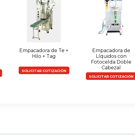
Empacadora de Te +
Empacadora de
Hilo + Tag
Líquidos con
Fotocelda Doble
Cabezal
SOLICITAR COTIZACIÓN
SOLICITAR COTIZACIÓN