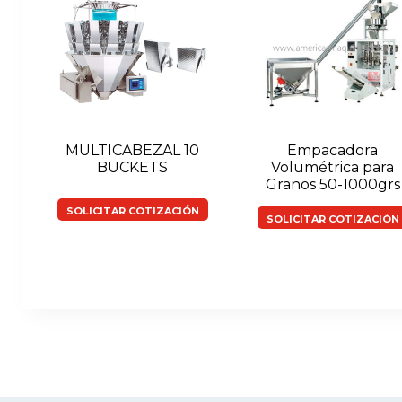
MULTICABEZAL 10
Empacadora
BUCKETS
Volumétrica para
Granos 50-1000grs
SOLICITAR COTIZACIÓN
SOLICITAR COTIZACIÓN