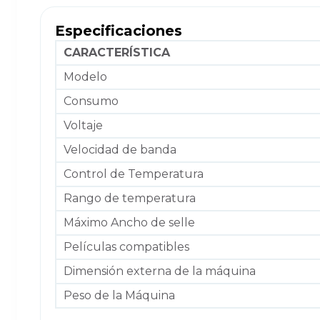
Especificaciones
CARACTERÍSTICA
Modelo
Consumo
Voltaje
Velocidad de banda
Control de Temperatura
Rango de temperatura
Máximo Ancho de selle
Películas compatibles
Dimensión externa de la máquina
Peso de la Máquina