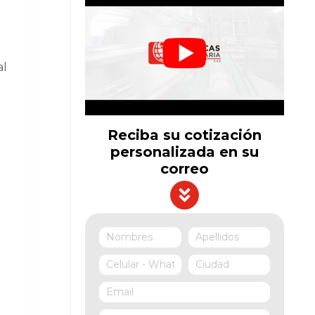
al
Reciba su cotización
personalizada en su
correo