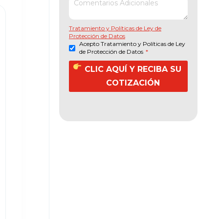
Tratamiento y Políticas de Ley de
Protección de Datos
Acepto Tratamiento y Políticas de Ley
de Protección de Datos
*
CLIC AQUÍ Y RECIBA SU
COTIZACIÓN