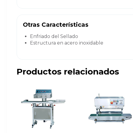
Otras Características
Enfriado del Sellado
Estructura en acero inoxidable
Productos relacionados