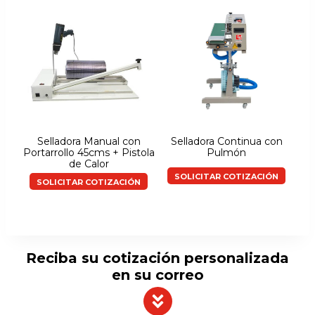
Selladora Manual con
Selladora Continua con
Portarrollo 45cms + Pistola
Pulmón
de Calor
SOLICITAR COTIZACIÓN
SOLICITAR COTIZACIÓN
Reciba su cotización personalizada
en su correo