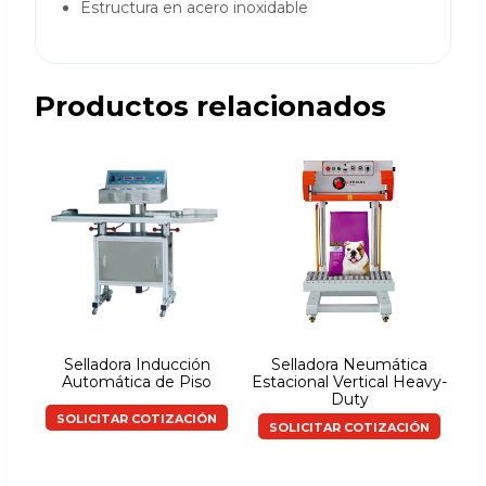
Estructura en acero inoxidable
Productos relacionados
Selladora Inducción
Selladora Neumática
Automática de Piso
Estacional Vertical Heavy-
Duty
SOLICITAR COTIZACIÓN
SOLICITAR COTIZACIÓN