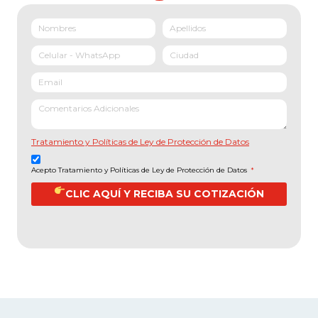
Tratamiento y Políticas de Ley de Protección de Datos
Acepto Tratamiento y Políticas de Ley de Protección de Datos
*
CLIC AQUÍ Y RECIBA SU COTIZACIÓN