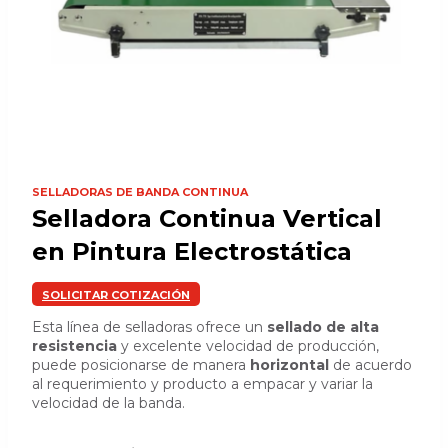
SELLADORAS DE BANDA CONTINUA
Selladora Continua Vertical
en Pintura Electrostática
SOLICITAR COTIZACIÓN
Esta línea de selladoras ofrece un
sellado de alta
resistencia
y excelente velocidad de producción,
puede posicionarse de manera
horizontal
de acuerdo
al requerimiento y producto a empacar y variar la
velocidad de la banda.