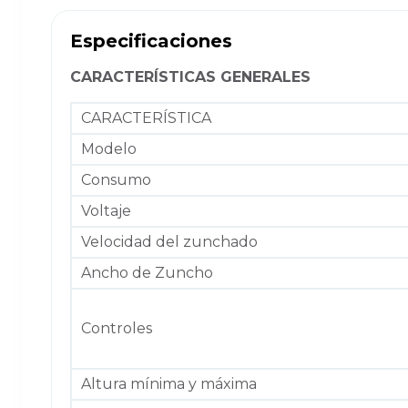
Especificaciones
CARACTERÍSTICAS GENERALES
CARACTERÍSTICA
Modelo
Consumo
Voltaje
Velocidad del zunchado
Ancho de Zuncho
Controles
Altura mínima y máxima