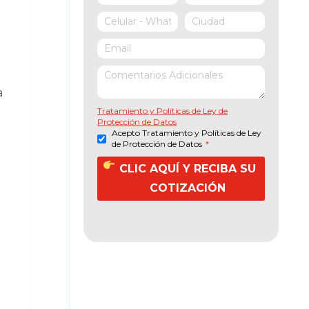
a
Tratamiento y Políticas de Ley de
Protección de Datos
Acepto Tratamiento y Políticas de Ley
de Protección de Datos
*
CLIC AQUÍ Y RECIBA SU
COTIZACIÓN