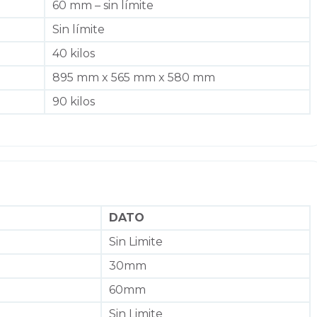
60 mm – sin límite
Sin límite
40 kilos
895 mm x 565 mm x 580 mm
90 kilos
DATO
Sin Limite
30mm
60mm
Sin Limite