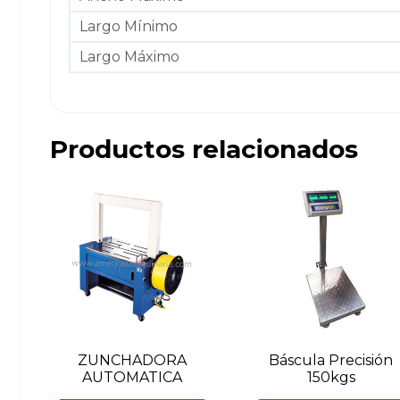
Largo Mínimo
Largo Máximo
Productos relacionados
ZUNCHADORA
Báscula Precisión
AUTOMATICA
150kgs