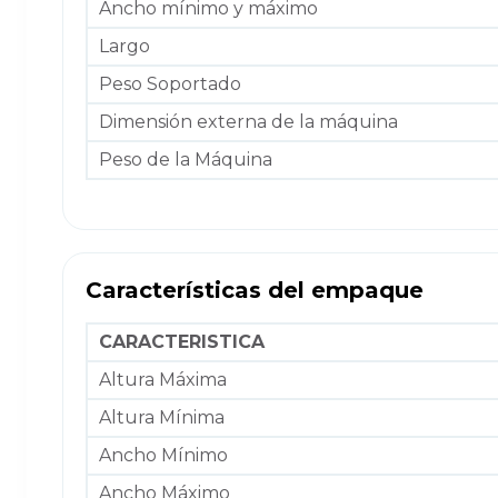
Ancho mínimo y máximo
Largo
Peso Soportado
Dimensión externa de la máquina
Peso de la Máquina
Características del empaque
CARACTERISTICA
Altura Máxima
Altura Mínima
Ancho Mínimo
Ancho Máximo