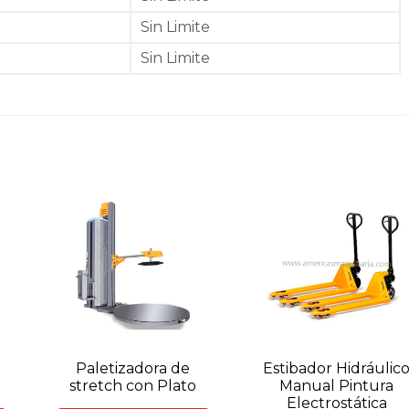
Sin Limite
Sin Limite
Paletizadora de
Estibador Hidráulic
stretch con Plato
Manual Pintura
Electrostática