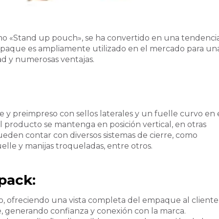
o «Stand up pouch», se ha convertido en una tendenci
empaque es ampliamente utilizado en el mercado para un
ad y numerosas ventajas.
 y preimpreso con sellos laterales y un fuelle curvo en 
el producto se mantenga en posición vertical, en otras
ueden contar con diversos sistemas de cierre, como
elle y manijas troqueladas, entre otros.
pack
:
, ofreciendo una vista completa del empaque al cliente
, generando confianza y conexión con la marca.