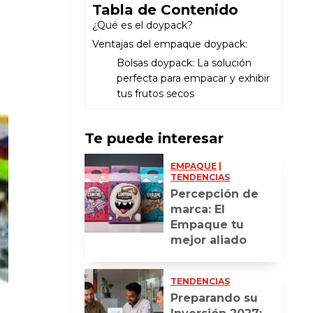
Tabla de Contenido
¿Qué es el doypack?
Ventajas del empaque doypack:
Bolsas doypack: La solución
perfecta para empacar y exhibir
tus frutos secos
Te puede interesar
EMPAQUE
|
TENDENCIAS
Percepción de
marca: El
Empaque tu
mejor aliado
TENDENCIAS
Preparando su