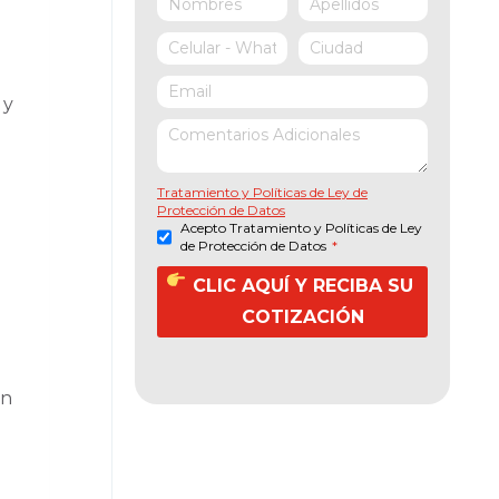
 y
Tratamiento y Políticas de Ley de
Protección de Datos
Acepto Tratamiento y Políticas de Ley
de Protección de Datos
*
CLIC AQUÍ Y RECIBA SU
COTIZACIÓN
ón