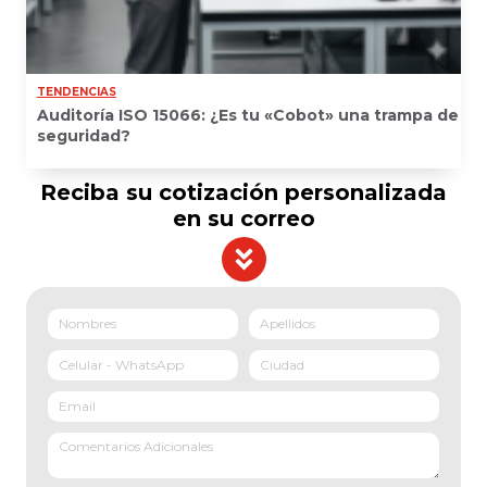
TENDENCIAS
Auditoría ISO 15066: ¿Es tu «Cobot» una trampa de
seguridad?
Reciba su cotización personalizada
en su correo