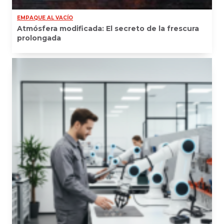
EMPAQUE AL VACÍO
Atmósfera modificada: El secreto de la frescura
prolongada