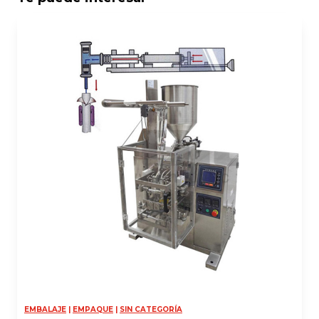
EMBALAJE
|
EMPAQUE
|
SIN CATEGORÍA