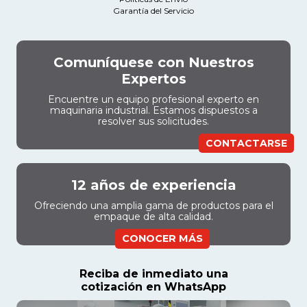
Garantía del Servicio
Comuníquese con Nuestros
Expertos
Encuentre un equipo profesional experto en
maquinaria industrial. Estamos dispuestos a
resolver sus solicitudes.
CONTACTARSE
12 años de experiencia
Ofreciendo una amplia gama de productos para el
empaque de alta calidad.
CONOCER MÁS
Reciba de inmediato una
cotización en WhatsApp