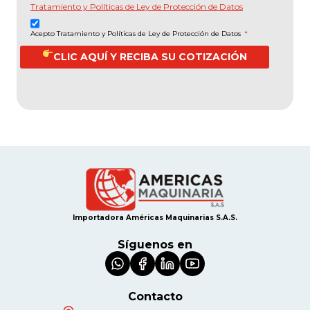
Tratamiento y Políticas de Ley de Protección de Datos
Acepto Tratamiento y Políticas de Ley de Protección de Datos
*
CLIC AQUÍ Y RECIBA SU COTIZACIÓN
Importadora Américas Maquinarias S.A.S.
Síguenos en
Contacto