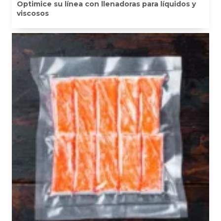
Optimice su línea con llenadoras para líquidos y
viscosos