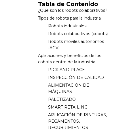
Tabla de Contenido
¿Qué son los robots colaborativos?
Tipos de robots para la industria
Robots industriales
Robots colaborativos (cobots)
Robots móviles autónomos
(AGV):
Aplicaciones y beneficios de los
cobots dentro de la industria
PICK AND PLACE
INSPECCIÓN DE CALIDAD
ALIMENTACIÓN DE
MÁQUINAS
PALETIZADO
SMART RETAILING
APLICACIÓN DE PINTURAS,
PEGAMENTOS,
RECUBRIMIENTOS