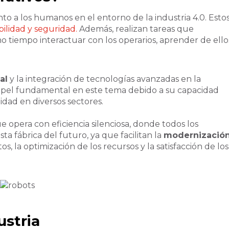
o a los humanos en el entorno de la industria 4.0. Esto
bilidad y seguridad.
Además, realizan tareas que
mo tiempo interactuar con los operarios, aprender de ello
al
y la integración de tecnologías avanzadas en la
papel fundamental en este tema debido a su capacidad
lidad en diversos sectores.
e opera con eficiencia silenciosa, donde todos los
ta fábrica del futuro, ya que facilitan la
modernizació
os, la optimización de los recursos y la satisfacción de los
ustria