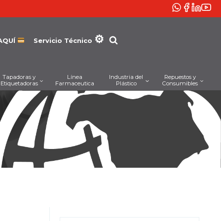
AQUÍ
Servicio Técnico
Tapadoras y
Línea
Industria del
Repuestos y
Etiquetadoras
Farmaceutica
Plástico
Consumibles