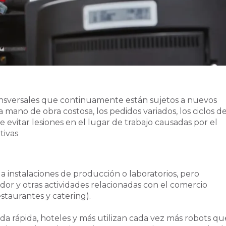
ransversales que continuamente están sujetos a nuevos
a mano de obra costosa, los pedidos variados, los ciclos d
 evitar lesiones en el lugar de trabajo causadas por el
tivas
 instalaciones de producción o laboratorios, pero
idor y otras actividades relacionadas con el comercio
estaurantes y catering).
da rápida, hoteles y más utilizan cada vez más robots qu