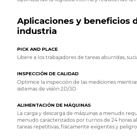
Aplicaciones y beneficios 
industria
PICK AND PLACE
Libere a los trabajadores de tareas aburridas, suc
INSPECCIÓN DE CALIDAD
Optimice la inspección de las mediciones mientra
sistemas de visión 2D/3D.
ALIMENTACIÓN DE MÁQUINAS
La carga y descarga de máquinas a menudo requier
menudo caracterizados por turnos de 24 horas al
tareas repetitivas, físicamente exigentes y peligro