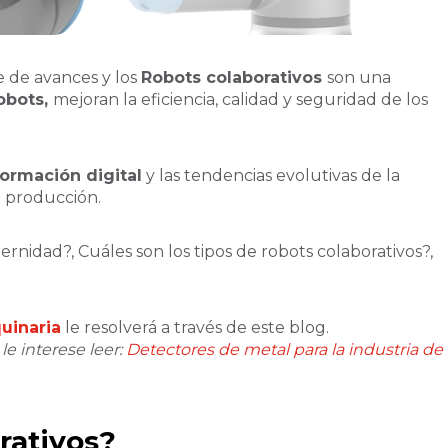
 de avances y los
Robots colaborativos
son una
obots,
mejoran la eficiencia, calidad y seguridad de los
formación digital
y las tendencias evolutivas de la
e producción.
ernidad?, Cuáles son los tipos de robots colaborativos?,
uinaria
le resolverá a través de este blog.
e interese leer:
Detectores de metal para la industria de
rativos?