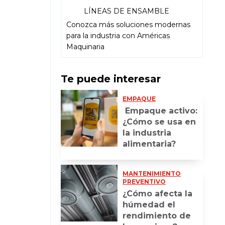
LÍNEAS DE ENSAMBLE
Conozca más soluciones modernas
para la industria con Américas
Maquinaria
Te puede interesar
EMPAQUE
Empaque activo:
¿Cómo se usa en
la industria
alimentaria?
MANTENIMIENTO
PREVENTIVO
¿Cómo afecta la
húmedad el
rendimiento de