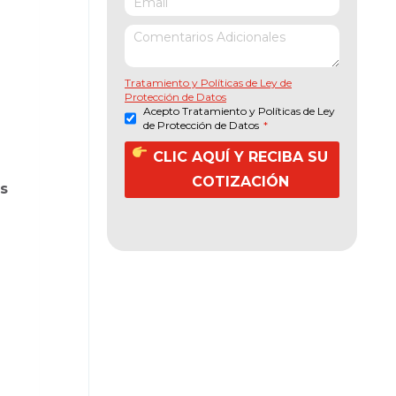
Tratamiento y Políticas de Ley de
Protección de Datos
Acepto Tratamiento y Políticas de Ley
de Protección de Datos
*
CLIC AQUÍ Y RECIBA SU
COTIZACIÓN
os