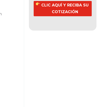
CLIC AQUÍ Y RECIBA SU
COTIZACIÓN
n