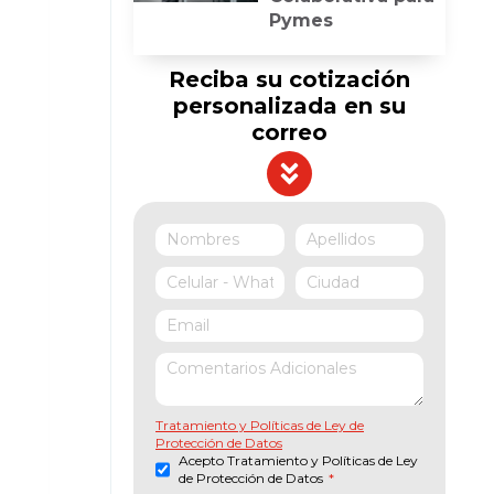
Pymes
Reciba su cotización
personalizada en su
correo
Tratamiento y Políticas de Ley de
Protección de Datos
Acepto Tratamiento y Políticas de Ley
de Protección de Datos
*