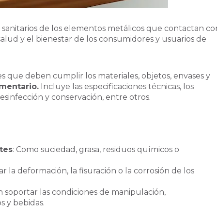
 sanitarios de los elementos metálicos que contactan co
salud y el bienestar de los consumidores y usuarios de
s que deben cumplir los materiales, objetos, envases y
imentario.
Incluye las especificaciones técnicas, los
desinfección y conservación, entre otros.
tes
: Como suciedad, grasa, residuos químicos o
r la deformación, la fisuración o la corrosión de los
 soportar las condiciones de manipulación,
s y bebidas.