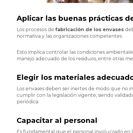
Aplicar las buenas prácticas d
Los procesos de
fabricación de los envases
deb
normativa y las organizaciones competentes.
Esto implica controlar las condiciones ambientales,
manejo adecuado de los residuos, entre otras me
Elegir los materiales adecuad
Los envases deben ser inertes de modo que no in
cumplir con la legislación vigente, siendo validad
periódica.
Capacitar al personal
Es fundamental que el personal involucrado en 