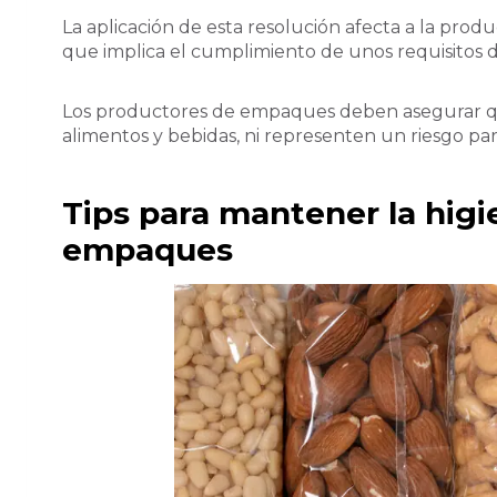
La aplicación de esta resolución afecta a la prod
que implica el cumplimiento de unos requisitos d
Los productores de empaques deben asegurar que 
alimentos y bebidas, ni representen un riesgo par
Tips para mantener la higi
empaques