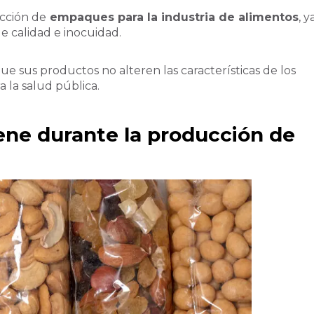
ucción de
empaques para la industria de alimentos
, y
e calidad e inocuidad.
sus productos no alteren las características de los
a la salud pública.
ene durante la producción de