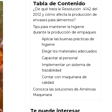
Tabla de Contenido
¿De qué trata la Resolución 4142 del
2012 y cómo afecta la producción de
envases para alimentos?
Tips para mantener la higiene
durante la producción de empaques
Aplicar las buenas prácticas de
higiene
Elegir los materiales adecuados
Capacitar al personal
Implementar un sistema de
trazabilidad
Contar con maquinaria de
calidad
Conozca las soluciones de Américas
Maquinaria
Te puede interesar