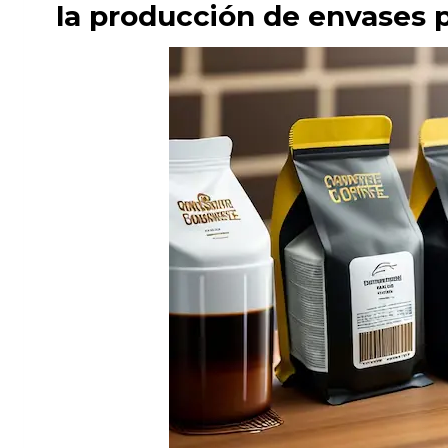
la producción de envases 