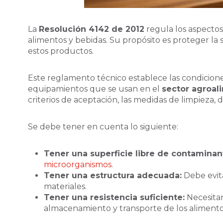
La
Resolución 4142 de 2012
regula los aspectos
alimentos y bebidas. Su propósito es proteger la 
estos productos.
Este reglamento técnico establece las condicione
equipamientos que se usan en el
sector agroal
criterios de aceptación, las medidas de limpieza, 
Se debe tener en cuenta lo siguiente:
Tener una superficie libre de contaminan
microorganismos
.
Tener una estructura adecuada:
Debe evita
materiales.
Tener una resistencia suficiente:
Necesitan
almacenamiento y transporte de los alimento