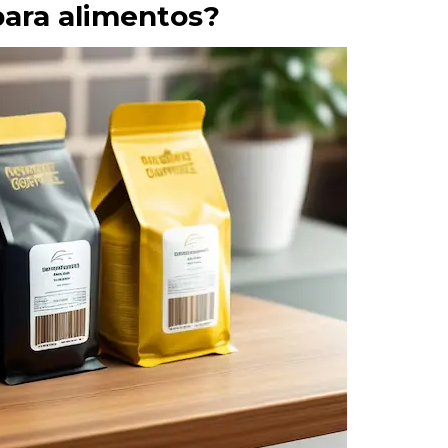
para alimentos?