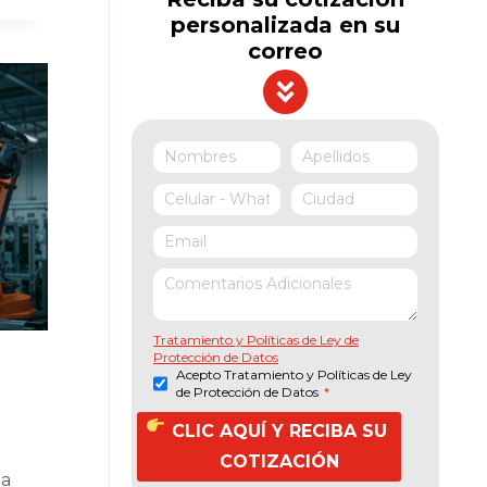
personalizada en su
correo
Tratamiento y Políticas de Ley de
Protección de Datos
Acepto Tratamiento y Políticas de Ley
de Protección de Datos
*
CLIC AQUÍ Y RECIBA SU
COTIZACIÓN
la