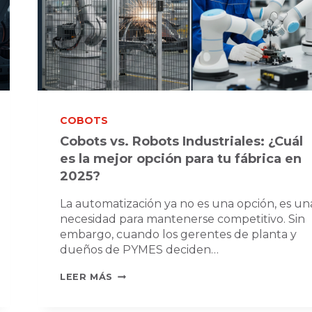
COBOTS
Cobots vs. Robots Industriales: ¿Cuál
es la mejor opción para tu fábrica en
2025?
La automatización ya no es una opción, es un
necesidad para mantenerse competitivo. Sin
embargo, cuando los gerentes de planta y
dueños de PYMES deciden…
COBOTS
LEER MÁS
VS.
ROBOTS