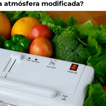
a atmósfera modificada?