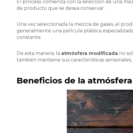
El proceso comienza con la selección de una mezc
de producto que se desea conservar.
Una vez seleccionada la mezcla de gases, el pro
generalmente una película plástica especializad
constante.
De esta manera, la
atmósfera modificada
no sol
también mantiene sus características sensoriales,
Beneficios de la atmósfer