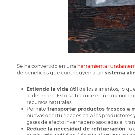
Se ha convertido en una
herramienta fundamen
de beneficios que contribuyen a un
sistema ali
Extiende la vida útil
de los alimentos, lo que
al deterioro. Esto se traduce en un menor i
recursos naturales.
Permite
transportar productos frescos a 
nuevas oportunidades para los productores y 
gases de efecto invernadero asociadas al tran
Reduce la necesidad de refrigeración
, l