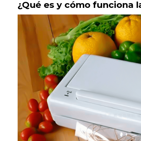
¿Qué es y cómo funciona l