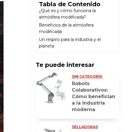
Tabla de Contenido
¿Qué es y cómo funciona la
atmósfera modificada?
Beneficios de la atmósfera
modificada
Un respiro para la industria y el
planeta
Te puede interesar
SIN CATEGORÍA
Robots
Colaborativos:
Cómo benefician
a la industria
moderna
SELLADORAS