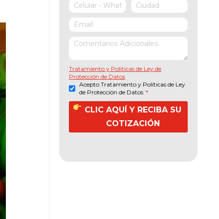
Tratamiento y Políticas de Ley de
Protección de Datos
Acepto Tratamiento y Políticas de Ley
de Protección de Datos
*
CLIC AQUÍ Y RECIBA SU
COTIZACIÓN