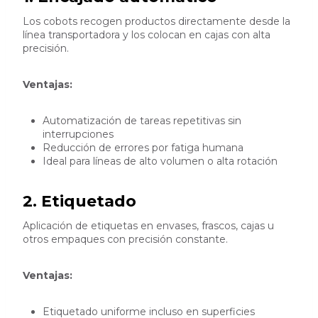
Los cobots recogen productos directamente desde la
línea transportadora y los colocan en cajas con alta
precisión.
Ventajas:
Automatización de tareas repetitivas sin
interrupciones
Reducción de errores por fatiga humana
Ideal para líneas de alto volumen o alta rotación
2. Etiquetado
Aplicación de etiquetas en envases, frascos, cajas u
otros empaques con precisión constante.
Ventajas:
Etiquetado uniforme incluso en superficies