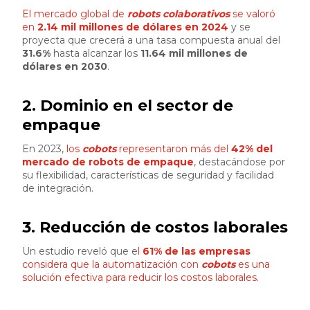
El mercado global de
robots colaborativos
se valoró
en
2.14 mil millones de dólares en 2024
y se
proyecta que crecerá a una tasa compuesta anual del
31.6%
hasta alcanzar los
11.64 mil millones de
dólares en 2030
.
2. Dominio en el sector de
empaque
En 2023,
los
cobots
representaron más del
42% del
mercado de robots de empaque
, destacándose por
su flexibilidad, características de seguridad y facilidad
de integración.
3. Reducción de costos laborales
Un estudio reveló que e
l
61% de las empresas
considera que la automatización con
cobots
es una
solución efectiva para reducir los costos laborales.