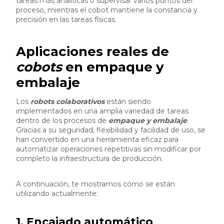
tareas más analíticas o supervisar varios puntos del
proceso, mientras el cobot mantiene la constancia y
precisión en las tareas físicas.
Aplicaciones reales de
cobots
en empaque y
embalaje
Los
robots colaborativos
están siendo
implementados en una amplia variedad de tareas
dentro de los procesos de
empaque y embalaje
.
Gracias a su seguridad, flexibilidad y facilidad de uso, se
han convertido en una herramienta eficaz para
automatizar operaciones repetitivas sin modificar por
completo la infraestructura de producción.
A continuación, te mostramos cómo se están
utilizando actualmente:
1. Encajado automático