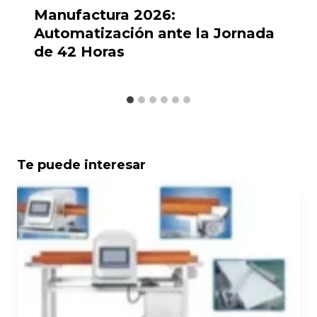
Manufactura 2026:
Automatización ante la Jornada
de 42 Horas
Te puede interesar