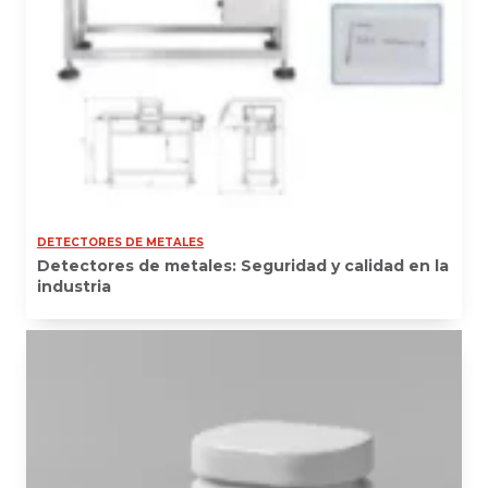
DETECTORES DE METALES
Detectores de metales: Seguridad y calidad en la
industria