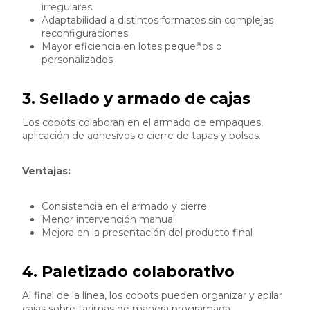
irregulares
Adaptabilidad a distintos formatos sin complejas
reconfiguraciones
Mayor eficiencia en lotes pequeños o
personalizados
3. Sellado y armado de cajas
Los cobots colaboran en el armado de empaques,
aplicación de adhesivos o cierre de tapas y bolsas.
Ventajas:
Consistencia en el armado y cierre
Menor intervención manual
Mejora en la presentación del producto final
4. Paletizado colaborativo
Al final de la línea, los cobots pueden organizar y apilar
cajas sobre tarimas de manera programada.