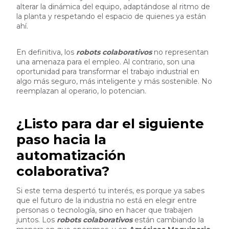
alterar la dinámica del equipo, adaptándose al ritmo de
la planta y respetando el espacio de quienes ya están
ahí.
En definitiva, los
robots colaborativos
no representan
una amenaza para el empleo. Al contrario, son una
oportunidad para transformar el trabajo industrial en
algo más seguro, más inteligente y más sostenible. No
reemplazan al operario, lo potencian.
¿Listo para dar el siguiente
paso hacia la
automatización
colaborativa?
Si este tema despertó tu interés, es porque ya sabes
que el futuro de la industria no está en elegir entre
personas o tecnología, sino en hacer que trabajen
juntos. Los
robots colaborativos
están cambiando la