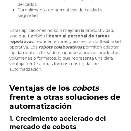
delicados
Cumplimiento de normativas de calidad y
seguridad
Estas aplicaciones no solo mejoran la productividad,
sino que también
liberan al personal de tareas
repetitivas
, reducen errores y aumentan la flexibilidad
operativa. Los
robots colaborativos
permiten adaptar
rápidamente la línea de empaque a nuevos productos,
volúmenes o formatos, lo que representa una clara
ventaja frente a otras formas más rígidas de
automatización.
Ventajas de los
cobots
frente a otras soluciones de
automatización
1. Crecimiento acelerado del
mercado de cobots