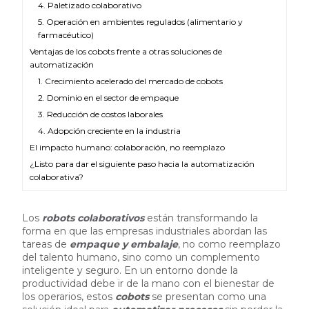
4. Paletizado colaborativo
5. Operación en ambientes regulados (alimentario y
farmacéutico)
Ventajas de los cobots frente a otras soluciones de
automatización
1. Crecimiento acelerado del mercado de cobots
2. Dominio en el sector de empaque
3. Reducción de costos laborales
4. Adopción creciente en la industria
El impacto humano: colaboración, no reemplazo
¿Listo para dar el siguiente paso hacia la automatización
colaborativa?
Los
robots colaborativos
están transformando la
forma en que las empresas industriales abordan las
tareas de
empaque y embalaje
, no como reemplazo
del talento humano, sino como un complemento
inteligente y seguro. En un entorno donde la
productividad debe ir de la mano con el bienestar de
los operarios, estos
cobots
se presentan como una