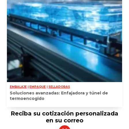
EMBALAJE
|
EMPAQUE
|
SELLADORAS
Soluciones avanzadas: Enfajadora y túnel de
termoencogido
Reciba su cotización personalizada
en su correo