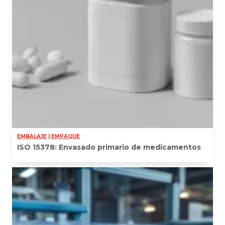
EMBALAJE
|
EMPAQUE
ISO 15378: Envasado primario de medicamentos