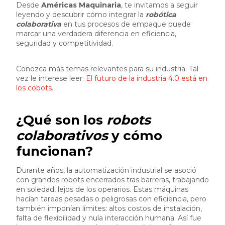
Desde
Américas Maquinaria
, te invitamos a seguir
leyendo y descubrir cómo integrar la
robótica
colaborativa
en tus procesos de empaque puede
marcar una verdadera diferencia en eficiencia,
seguridad y competitividad.
Conozca más temas relevantes para su industria. Tal
vez le interese leer:
El futuro de la industria 4.0 está en
los cobots.
¿Qué son los
robots
colaborativos
y cómo
funcionan?
Durante años, la automatización industrial se asoció
con grandes robots encerrados tras barreras, trabajando
en soledad, lejos de los operarios. Estas máquinas
hacían tareas pesadas o peligrosas con eficiencia, pero
también imponían límites: altos costos de instalación,
falta de flexibilidad y nula interacción humana. Así fue