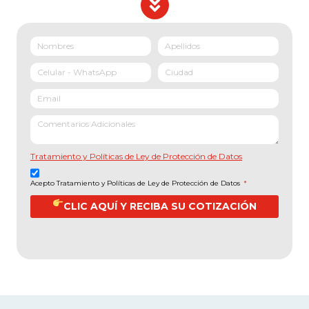
Tratamiento y Políticas de Ley de Protección de Datos
Acepto Tratamiento y Políticas de Ley de Protección de Datos
*
CLIC AQUÍ Y RECIBA SU COTIZACIÓN