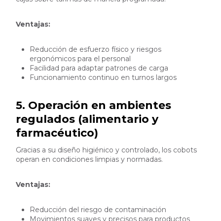
Ventajas:
Reducción de esfuerzo físico y riesgos
ergonómicos para el personal
Facilidad para adaptar patrones de carga
Funcionamiento continuo en turnos largos
5. Operación en ambientes
regulados (alimentario y
farmacéutico)
Gracias a su diseño higiénico y controlado, los cobots
operan en condiciones limpias y normadas.
Ventajas:
Reducción del riesgo de contaminación
Movimientos suaves y precisos para productos