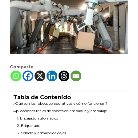
Comparte
Tabla de Contenido
¿Qué son los robots colaborativos y cómo funcionan?
Aplicaciones reales de cobots en empaque y embalaje
1. Encajado automático
2. Etiquetado
3. Sellado y armado de cajas