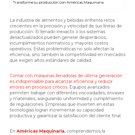
Transforme su producción con Américas Maquinaria
La industria de alimentos y bebidas enfrenta retos
crecientes en la precisión y velocidad de sus líneas de
producción. El llenado inexacto o los sistemas
desactualizados pueden generar desperdicios,
incumplimientos normativos y mayores costos
operativos. Estas problemáticas no solo afectan la
eficiencia, sino también la competitividad en mercados
que exigen altos estándares de calidad.
Contar con máquinas llenadoras de última generación
es indispensable para alcanzar eficiencia y reducir
errores en procesos críticos.
Equipos avanzados
permiten trabajar con diferentes viscosidades, envases
y materiales, asegurando uniformidad y cumplimiento
de regulaciones. Empresas que invierten en estas
tecnologías logran incrementar su capacidad
productiva y garantizar la satisfacción del cliente final.
En
Américas Maquinaria
, comprendemos la