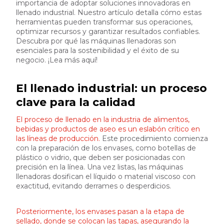
importancia de adoptar soluciones innovadoras en
llenado industrial. Nuestro artículo detalla cómo estas
herramientas pueden transformar sus operaciones,
optimizar recursos y garantizar resultados confiables.
Descubra por qué las máquinas llenadoras son
esenciales para la sostenibilidad y el éxito de su
negocio. ¡Lea más aquí!
El llenado industrial: un proceso
clave para la calidad
El proceso de llenado en la industria de alimentos,
bebidas y productos de aseo es un eslabón crítico en
las líneas de producción.
Este procedimiento comienza
con la preparación de los envases, como botellas de
plástico o vidrio, que deben ser posicionadas con
precisión en la línea. Una vez listas, las máquinas
llenadoras dosifican el líquido o material viscoso con
exactitud, evitando derrames o desperdicios.
Posteriormente, los envases pasan a la etapa de
sellado, donde se colocan las tapas, asegurando la