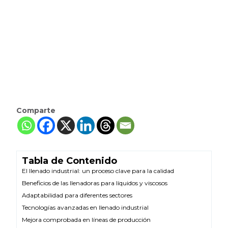
Comparte
Tabla de Contenido
El llenado industrial: un proceso clave para la calidad
Beneficios de las llenadoras para líquidos y viscosos
Adaptabilidad para diferentes sectores
Tecnologías avanzadas en llenado industrial
Mejora comprobada en líneas de producción