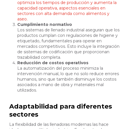
optimiza los tiempos de producción y aumenta la
capacidad operativa, aspectos esenciales en
sectores con alta demanda como alimentos y
aseo.
Cumplimiento normativo
Los sistemas de llenado industrial aseguran que los
productos cumplan con regulaciones de higiene y
etiquetado, fundamentales para operar en
mercados competitivos. Esto incluye la integración
de sistemas de codificación que proporcionan
trazabilidad completa.
Reducción de costos operativos
La automatización del proceso minimiza la
intervención manual, lo que no solo reduce errores
humanos, sino que también disminuye los costos
asociados a mano de obra y materiales mal
utilizados.
Adaptabilidad para diferentes
sectores
La flexibilidad de las llenadoras modernas las hace