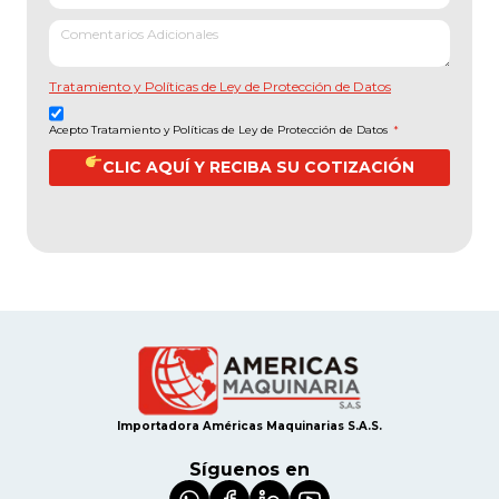
Tratamiento y Políticas de Ley de Protección de Datos
Acepto Tratamiento y Políticas de Ley de Protección de Datos
*
CLIC AQUÍ Y RECIBA SU COTIZACIÓN
Importadora Américas Maquinarias S.A.S.
Síguenos en