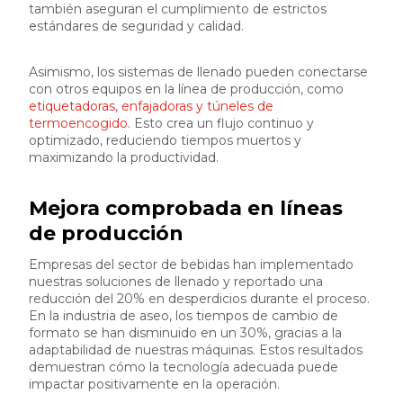
también aseguran el cumplimiento de estrictos
estándares de seguridad y calidad.
Asimismo, los sistemas de llenado pueden conectarse
con otros equipos en la línea de producción, como
etiquetadoras
,
enfajadoras y túneles de
termoencogido
. Esto crea un flujo continuo y
optimizado, reduciendo tiempos muertos y
maximizando la productividad.
Mejora comprobada en líneas
de producción
Empresas del sector de bebidas han implementado
nuestras soluciones de llenado y reportado una
reducción del 20% en desperdicios durante el proceso.
En la industria de aseo, los tiempos de cambio de
formato se han disminuido en un 30%, gracias a la
adaptabilidad de nuestras máquinas. Estos resultados
demuestran cómo la tecnología adecuada puede
impactar positivamente en la operación.