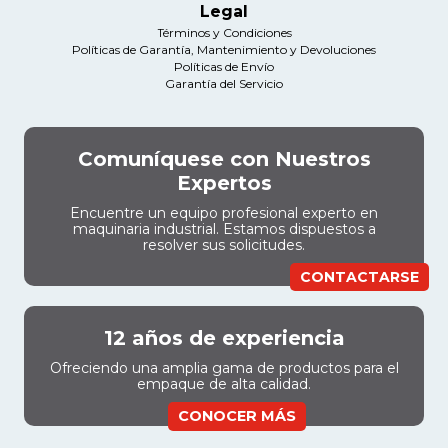
Legal
Términos y Condiciones
Políticas de Garantía, Mantenimiento y Devoluciones
Políticas de Envío
Garantía del Servicio
Comuníquese con Nuestros
Expertos
Encuentre un equipo profesional experto en
maquinaria industrial. Estamos dispuestos a
resolver sus solicitudes.
CONTACTARSE
12 años de experiencia
Ofreciendo una amplia gama de productos para el
empaque de alta calidad.
CONOCER MÁS