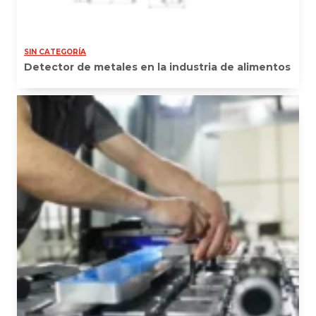
SIN CATEGORÍA
Detector de metales en la industria de alimentos