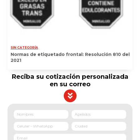
SIN CATEGORÍA
Normas de etiquetado frontal: Resolución 810 del
2021
Reciba su cotización personalizada
en su correo