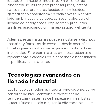
ideales para múltiples industrias. En el sector de
alimentos, se utilizan para procesar jugos, lácteos,
salsas y otros productos líquidos o semilíquidos,
garantizando consistencia en cada envase. Por otro
lado, en la industria de aseo, son esenciales para el
llenado de detergentes, limpiadores y productos
similares, asegurando un manejo seguro y eficiente.
Además, estas máquinas pueden ajustarse a distintos
tamaños y formatos de envases, desde pequeñas
botellas para muestras hasta grandes contenedores
industriales. Esto permite a las empresas adaptarse
rápidamente a cambios en la demanda o necesidades
específicas de los clientes.
Tecnologías avanzadas en
llenado industrial
Las llenadoras modernas integran innovaciones como
sensores de nivel, controles automáticos de
temperatura y sistemas de limpieza en línea. Estas
características no solo mejoran la eficiencia, sino que