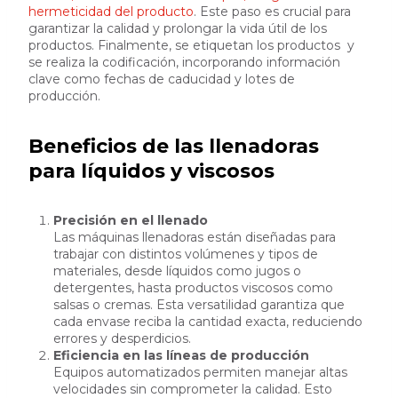
hermeticidad del producto
. Este paso es crucial para
garantizar la calidad y prolongar la vida útil de los
productos. Finalmente, se etiquetan los productos y
se realiza la codificación, incorporando información
clave como fechas de caducidad y lotes de
producción.
Beneficios de las llenadoras
para líquidos y viscosos
Precisión en el llenado
Las máquinas llenadoras están diseñadas para
trabajar con distintos volúmenes y tipos de
materiales, desde líquidos como jugos o
detergentes, hasta productos viscosos como
salsas o cremas. Esta versatilidad garantiza que
cada envase reciba la cantidad exacta, reduciendo
errores y desperdicios.
Eficiencia en las líneas de producción
Equipos automatizados permiten manejar altas
velocidades sin comprometer la calidad. Esto