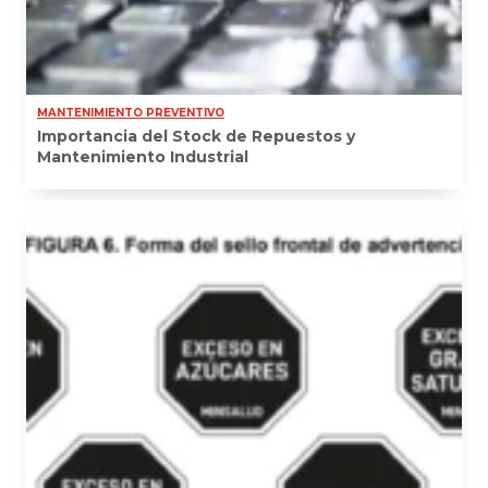
MANTENIMIENTO PREVENTIVO
Importancia del Stock de Repuestos y
Mantenimiento Industrial