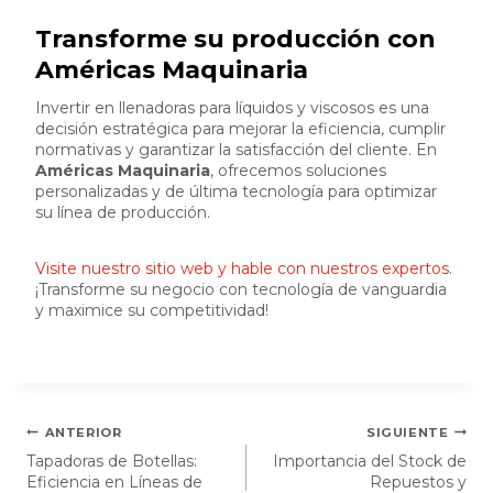
Transforme su producción con
Américas Maquinaria
Invertir en llenadoras para líquidos y viscosos es una
decisión estratégica para mejorar la eficiencia, cumplir
normativas y garantizar la satisfacción del cliente. En
Américas Maquinaria
, ofrecemos soluciones
personalizadas y de última tecnología para optimizar
su línea de producción.
Visite nuestro sitio web y hable con nuestros expertos
.
¡Transforme su negocio con tecnología de vanguardia
y maximice su competitividad!
Navegación
ANTERIOR
SIGUIENTE
Tapadoras de Botellas:
Importancia del Stock de
de
Eficiencia en Líneas de
Repuestos y