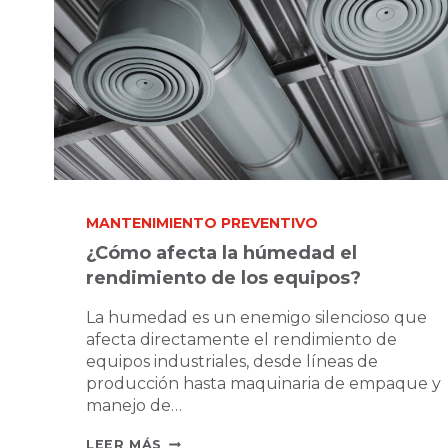
MANTENIMIENTO PREVENTIVO
¿Cómo afecta la húmedad el
rendimiento de los equipos?
La humedad es un enemigo silencioso que
afecta directamente el rendimiento de
equipos industriales, desde líneas de
producción hasta maquinaria de empaque y
manejo de…
¿CÓMO
LEER MÁS