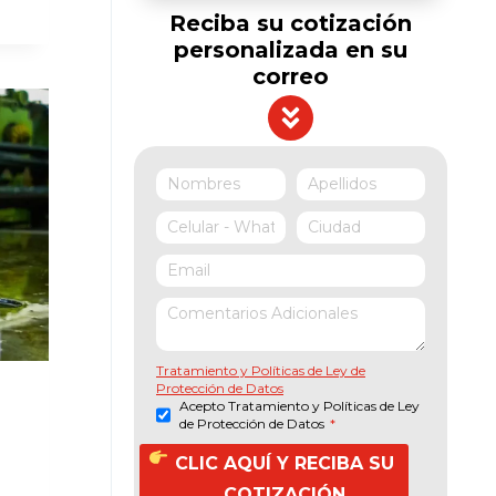
Reciba su cotización
personalizada en su
correo
Tratamiento y Políticas de Ley de
Protección de Datos
Acepto Tratamiento y Políticas de Ley
de Protección de Datos
*
CLIC AQUÍ Y RECIBA SU
COTIZACIÓN