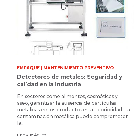
EMPAQUE
|
MANTENIMIENTO PREVENTIVO
Detectores de metales: Seguridad y
calidad en la industria
En sectores como alimentos, cosméticos y
aseo, garantizar la ausencia de partículas
metálicas en los productos es una prioridad. La
contaminación metálica puede comprometer
la…
DETECTORES
LEER MÁS