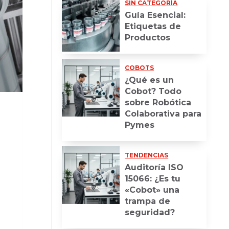
SIN CATEGORÍA
Guía Esencial:
Etiquetas de
Productos
COBOTS
¿Qué es un
Cobot? Todo
sobre Robótica
Colaborativa para
Pymes
TENDENCIAS
Auditoría ISO
15066: ¿Es tu
«Cobot» una
trampa de
seguridad?