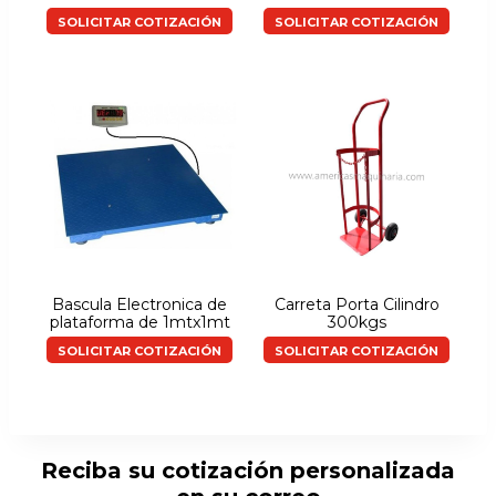
SOLICITAR COTIZACIÓN
SOLICITAR COTIZACIÓN
Bascula Electronica de
Carreta Porta Cilindro
plataforma de 1mtx1mt
300kgs
SOLICITAR COTIZACIÓN
SOLICITAR COTIZACIÓN
Reciba su cotización personalizada