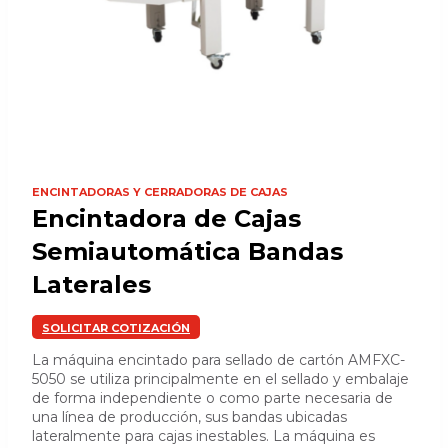
ENCINTADORAS Y CERRADORAS DE CAJAS
Encintadora de Cajas
Semiautomática Bandas
Laterales
SOLICITAR COTIZACIÓN
La máquina encintado para sellado de cartón AMFXC-
5050 se utiliza principalmente en el sellado y embalaje
de forma independiente o como parte necesaria de
una línea de producción, sus bandas ubicadas
lateralmente para cajas inestables. La máquina es