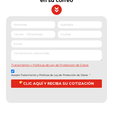
en su correo
Tratamiento y Políticas de Ley de Protección de Datos
Acepto Tratamiento y Políticas de Ley de Protección de Datos
*
CLIC AQUÍ Y RECIBA SU COTIZACIÓN