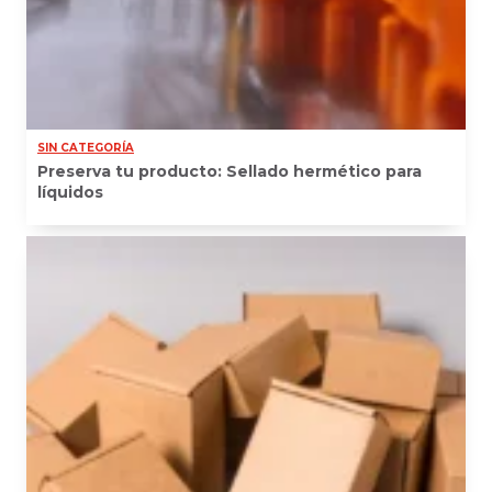
SIN CATEGORÍA
Preserva tu producto: Sellado hermético para
líquidos