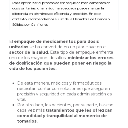
Para optimizar el proceso de empaque de medicamentos en
dosis unitarias, una máquina adecuada puede marcar la
diferencia en términos de eficiencia y precisión. En este
contexto, recomendamos el uso de la Llenadora de Granos o
Sólidos por Canjilones
El
empaque de medicamentos para dosis
unitarias
se ha convertido en un pilar clave en el
sector de la salud
. Este tipo de empaque enfrenta
uno de los mayores desafíos:
minimizar los errores
de dosificación que pueden poner en riesgo la
vida de los pacientes.
De esta manera, médicos y farmacéuticos,
necesitan contar con soluciones que aseguren
precisión y seguridad en cada administración es
vital.
Por otro lado, los pacientes, por su parte, buscan
cada vez más
tratamientos que les ofrezcan
comodidad y tranquilidad al momento de
tomarlos.