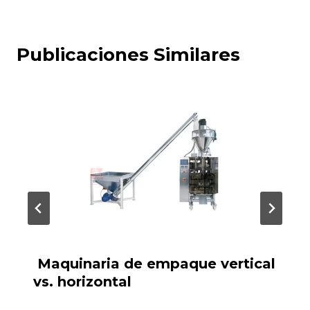
Publicaciones Similares
Maquinaria de empaque vertical
vs. horizontal