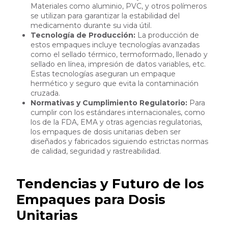
Materiales como aluminio, PVC, y otros polímeros
se utilizan para garantizar la estabilidad del
medicamento durante su vida útil.
Tecnología de Producción:
La producción de
estos empaques incluye tecnologías avanzadas
como el sellado térmico, termoformado, llenado y
sellado en línea, impresión de datos variables, etc.
Estas tecnologías aseguran un empaque
hermético y seguro que evita la contaminación
cruzada.
Normativas y Cumplimiento Regulatorio:
Para
cumplir con los estándares internacionales, como
los de la FDA, EMA y otras agencias regulatorias,
los empaques de dosis unitarias deben ser
diseñados y fabricados siguiendo estrictas normas
de calidad, seguridad y rastreabilidad.
Tendencias y Futuro de los
Empaques para Dosis
Unitarias