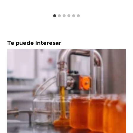
Te puede interesar