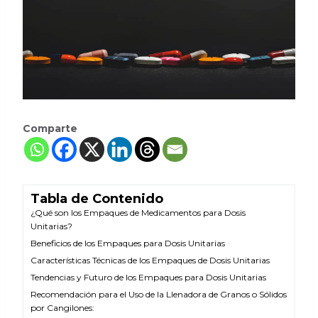
Comparte
Tabla de Contenido
¿Qué son los Empaques de Medicamentos para Dosis
Unitarias?
Beneficios de los Empaques para Dosis Unitarias
Características Técnicas de los Empaques de Dosis Unitarias
Tendencias y Futuro de los Empaques para Dosis Unitarias
Recomendación para el Uso de la Llenadora de Granos o Sólidos
por Cangilones: