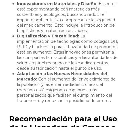
Innovaciones en Materiales y Diseño:
El sector
está experimentando con materiales más
sostenibles y ecológicos, buscando reducir el
impacto ambiental sin comprometer la seguridad
del medicamento. Esto incluye la introducción de
bioplásticos y materiales reciclables.
Digitalización y Trazabilidad:
La
implementación de tecnologías como códigos QR,
RFID y blockchain para la trazabilidad de productos
está en aumento. Estas innovaciones permiten a
las compañías farmacéuticas y a las autoridades de
salud seguir el recorrido de los medicamentos
desde su fabricación hasta el punto de uso.
Adaptación a las Nuevas Necesidades del
Mercado:
Con el aumento del envejecimiento de
la población y las enfermedades crónicas, el
mercado está exigiendo empaques más
personalizados que faciliten el cumplimiento del
tratamiento y reduzcan la posibilidad de errores.
Recomendación para el Uso