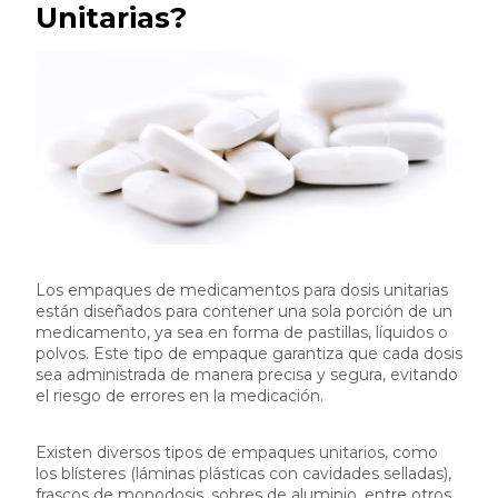
Unitarias?
Los empaques de medicamentos para dosis unitarias
están diseñados para contener una sola porción de un
medicamento, ya sea en forma de pastillas, líquidos o
polvos. Este tipo de empaque garantiza que cada dosis
sea administrada de manera precisa y segura, evitando
el riesgo de errores en la medicación.
Existen diversos tipos de empaques unitarios, como
los blísteres (láminas plásticas con cavidades selladas),
frascos de monodosis, sobres de aluminio, entre otros.