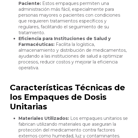
Paciente:
Estos empaques permiten una
administración más fácil, especialmente para
personas mayores o pacientes con condiciones
que requieren tratamientos específicos y
regulares, facilitando el seguimiento de su
tratamiento.
Eficiencia para Instituciones de Salud y
Farmacéuticas:
Facilita la logística,
almacenamiento y distribución de medicamentos,
ayudando a las instituciones de salud a optimizar
procesos, reducir costos y mejorar la eficiencia
operativa.
Características Técnicas de
los Empaques de Dosis
Unitarias
Materiales Utilizados:
Los empaques unitarios se
fabrican utilizando materiales que aseguran la
protección del medicamento contra factores
externos como humedad, luz y contaminantes.