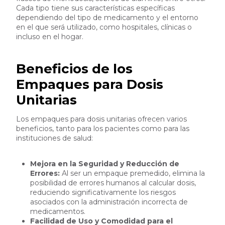
Cada tipo tiene sus características específicas
dependiendo del tipo de medicamento y el entorno
en el que será utilizado, como hospitales, clínicas o
incluso en el hogar.
Beneficios de los
Empaques para Dosis
Unitarias
Los empaques para dosis unitarias ofrecen varios
beneficios, tanto para los pacientes como para las
instituciones de salud:
Mejora en la Seguridad y Reducción de
Errores:
Al ser un empaque premedido, elimina la
posibilidad de errores humanos al calcular dosis,
reduciendo significativamente los riesgos
asociados con la administración incorrecta de
medicamentos.
Facilidad de Uso y Comodidad para el