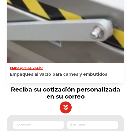
EMPAQUE AL VACÍO
Empaques al vacío para carnes y embutidos
Reciba su cotización personalizada
en su correo