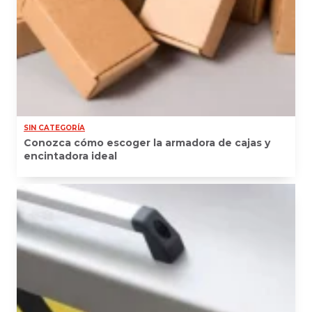
SIN CATEGORÍA
Conozca cómo escoger la armadora de cajas y
encintadora ideal