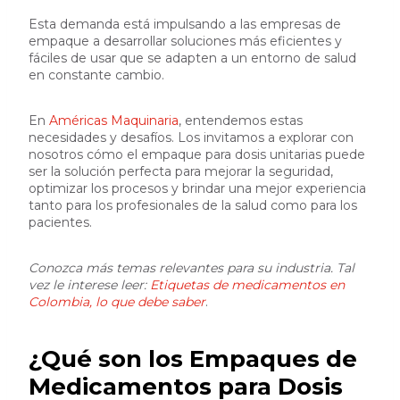
Esta demanda está impulsando a las empresas de
empaque a desarrollar soluciones más eficientes y
fáciles de usar que se adapten a un entorno de salud
en constante cambio.
En
Américas Maquinaria
, entendemos estas
necesidades y desafíos. Los invitamos a explorar con
nosotros cómo el empaque para dosis unitarias puede
ser la solución perfecta para mejorar la seguridad,
optimizar los procesos y brindar una mejor experiencia
tanto para los profesionales de la salud como para los
pacientes.
Conozca más temas relevantes para su industria. Tal
vez le interese leer:
Etiquetas de medicamentos en
Colombia, lo que debe saber
.
¿Qué son los Empaques de
Medicamentos para Dosis