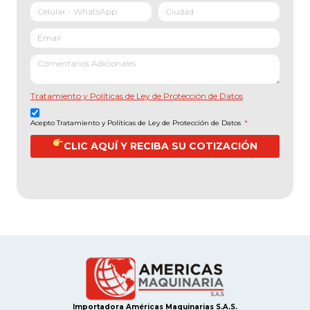
Tratamiento y Políticas de Ley de Protección de Datos
Acepto Tratamiento y Políticas de Ley de Protección de Datos
*
CLIC AQUÍ Y RECIBA SU COTIZACIÓN
Importadora Américas Maquinarias S.A.S.