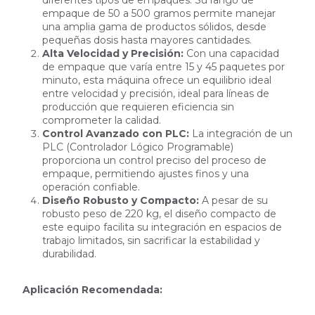
empaque de 50 a 500 gramos permite manejar
una amplia gama de productos sólidos, desde
pequeñas dosis hasta mayores cantidades.
Alta Velocidad y Precisión:
Con una capacidad
de empaque que varía entre 15 y 45 paquetes por
minuto, esta máquina ofrece un equilibrio ideal
entre velocidad y precisión, ideal para líneas de
producción que requieren eficiencia sin
comprometer la calidad.
Control Avanzado con PLC:
La integración de un
PLC (Controlador Lógico Programable)
proporciona un control preciso del proceso de
empaque, permitiendo ajustes finos y una
operación confiable.
Diseño Robusto y Compacto:
A pesar de su
robusto peso de 220 kg, el diseño compacto de
este equipo facilita su integración en espacios de
trabajo limitados, sin sacrificar la estabilidad y
durabilidad.
Aplicación Recomendada: