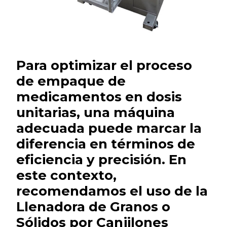
Para optimizar el proceso
de empaque de
medicamentos en dosis
unitarias, una máquina
adecuada puede marcar la
diferencia en términos de
eficiencia y precisión. En
este contexto,
recomendamos el uso de la
Llenadora de Granos o
Sólidos por Canjilones