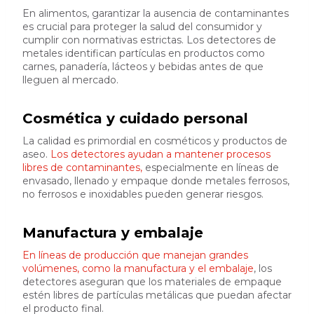
En alimentos, garantizar la ausencia de contaminantes
es crucial para proteger la salud del consumidor y
cumplir con normativas estrictas. Los detectores de
metales identifican partículas en productos como
carnes, panadería, lácteos y bebidas antes de que
lleguen al mercado.
Cosmética y cuidado personal
La calidad es primordial en cosméticos y productos de
aseo.
Los detectores ayudan a mantener procesos
libres de contaminantes,
especialmente en líneas de
envasado, llenado y empaque donde metales ferrosos,
no ferrosos e inoxidables pueden generar riesgos.
Manufactura y embalaje
En líneas de producción que manejan grandes
volúmenes, como la manufactura y el embalaje
, los
detectores aseguran que los materiales de empaque
estén libres de partículas metálicas que puedan afectar
el producto final.