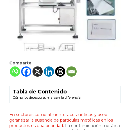
Comparte
Tabla de Contenido
Cómo los detectores marcan la diferencia
En sectores como alimentos, cosméticos y aseo,
garantizar la ausencia de partículas metálicas en los
productos es una prioridad
. La contaminación metálica