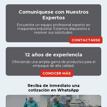
Comuníquese con Nuestros
Expertos
Encuentre un equipo profesional experto en
maquinaria industrial. Estamos dispuestos a
resolver sus solicitudes.
CONTACTARSE
12 años de experiencia
Ofreciendo una amplia gama de productos para el
empaque de alta calidad.
CONOCER MÁS
Reciba de inmediato una
cotización en WhatsApp