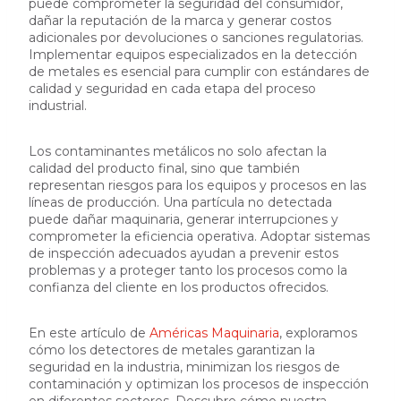
puede comprometer la seguridad del consumidor,
dañar la reputación de la marca y generar costos
adicionales por devoluciones o sanciones regulatorias.
Implementar equipos especializados en la detección
de metales es esencial para cumplir con estándares de
calidad y seguridad en cada etapa del proceso
industrial.
Los contaminantes metálicos no solo afectan la
calidad del producto final, sino que también
representan riesgos para los equipos y procesos en las
líneas de producción. Una partícula no detectada
puede dañar maquinaria, generar interrupciones y
comprometer la eficiencia operativa. Adoptar sistemas
de inspección adecuados ayudan a prevenir estos
problemas y a proteger tanto los procesos como la
confianza del cliente en los productos ofrecidos.
En este artículo de
Américas Maquinaria
, exploramos
cómo los detectores de metales garantizan la
seguridad en la industria, minimizan los riesgos de
contaminación y optimizan los procesos de inspección
en diferentes sectores. Descubre cómo nuestra