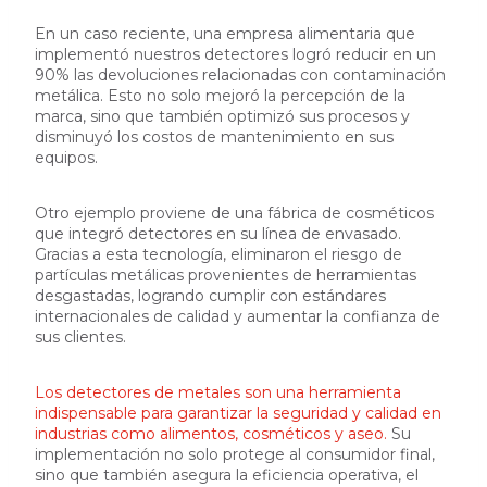
En un caso reciente, una empresa alimentaria que
implementó nuestros detectores logró reducir en un
90% las devoluciones relacionadas con contaminación
metálica. Esto no solo mejoró la percepción de la
marca, sino que también optimizó sus procesos y
disminuyó los costos de mantenimiento en sus
equipos.
Otro ejemplo proviene de una fábrica de cosméticos
que integró detectores en su línea de envasado.
Gracias a esta tecnología, eliminaron el riesgo de
partículas metálicas provenientes de herramientas
desgastadas, logrando cumplir con estándares
internacionales de calidad y aumentar la confianza de
sus clientes.
Los detectores de metales son una herramienta
indispensable para garantizar la seguridad y calidad en
industrias como alimentos, cosméticos y aseo.
Su
implementación no solo protege al consumidor final,
sino que también asegura la eficiencia operativa, el