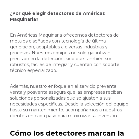
¿Por qué elegir detectores de Américas
Maquinaria?
En Américas Maquinaria ofrecemos detectores de
metales diseñados con tecnología de última
generación, adaptables a diversas industrias y
procesos. Nuestros equipos no solo garantizan
precisión en la detección, sino que también son
robustos, fáciles de integrar y cuentan con soporte
técnico especializado.
Además, nuestro enfoque en el servicio preventa,
venta y posventa asegura que las empresas reciban
soluciones personalizadas que se ajusten a sus
necesidades específicas. Desde la selección del equipo
hasta su mantenimiento, acompañamos a nuestros
clientes en cada paso para maximizar su inversión.
Cómo los detectores marcan la