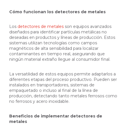
Cómo funcionan los detectores de metales
Los
detectores de metales
son equipos avanzados
diseñados para identificar partículas metálicas no
deseadas en productos y líneas de producción. Estos
sistemas utilizan tecnologías como campos
magnéticos de alta sensibilidad para localizar
contaminantes en tiempo real, asegurando que
ningún material extraño llegue al consumidor final.
La versatilidad de estos equipos permite adaptarlos a
diferentes etapas del proceso productivo. Pueden ser
instalados en transportadores, sistemas de
empaquetado o incluso al final de la línea de
producción, detectando tanto metales ferrosos como
no ferrosos y acero inoxidable.
Beneficios de implementar detectores de
metales