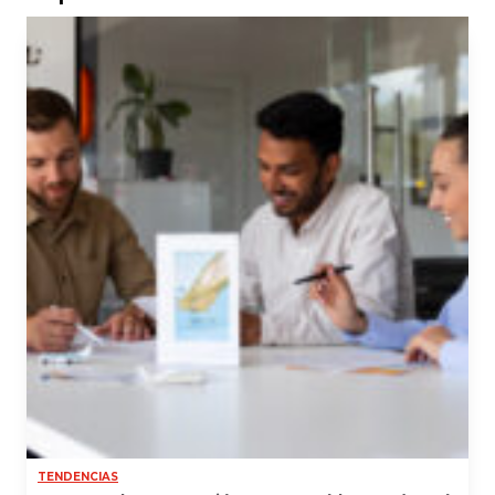
TENDENCIAS