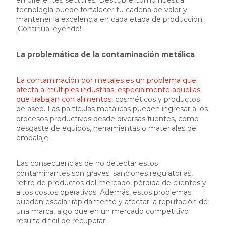
tecnología puede fortalecer tu cadena de valor y
mantener la excelencia en cada etapa de producción.
¡Continúa leyendo!
La problemática de la contaminación metálica
La contaminación por metales es un problema que
afecta a múltiples industrias, especialmente aquellas
que trabajan con alimentos,
cosméticos y productos
de aseo. Las partículas metálicas pueden ingresar a los
procesos productivos desde diversas fuentes, como
desgaste de equipos, herramientas o materiales de
embalaje.
Las consecuencias de no detectar estos
contaminantes son graves: sanciones regulatorias,
retiro de productos del mercado, pérdida de clientes y
altos costos operativos. Además, estos problemas
pueden escalar rápidamente y afectar la reputación de
una marca, algo que en un mercado competitivo
resulta difícil de recuperar.