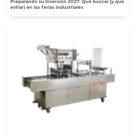
Preparando su Inversión 2027: Qué buscar (y qué
evitar) en las ferias industriales