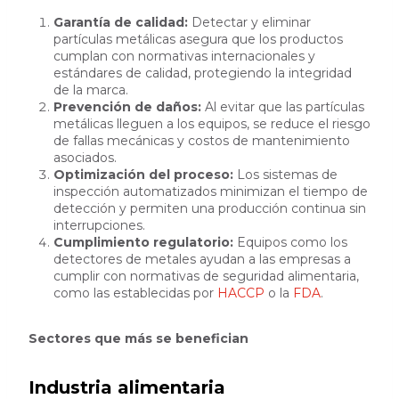
Garantía de calidad:
Detectar y eliminar
partículas metálicas asegura que los productos
cumplan con normativas internacionales y
estándares de calidad, protegiendo la integridad
de la marca.
Prevención de daños:
Al evitar que las partículas
metálicas lleguen a los equipos, se reduce el riesgo
de fallas mecánicas y costos de mantenimiento
asociados.
Optimización del proceso:
Los sistemas de
inspección automatizados minimizan el tiempo de
detección y permiten una producción continua sin
interrupciones.
Cumplimiento regulatorio:
Equipos como los
detectores de metales ayudan a las empresas a
cumplir con normativas de seguridad alimentaria,
como las establecidas por
HACCP
o la
FDA
.
Sectores que más se benefician
Industria alimentaria