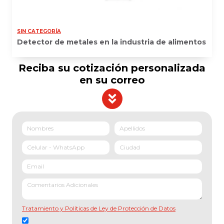
SIN CATEGORÍA
Detector de metales en la industria de alimentos
Reciba su cotización personalizada
en su correo
Tratamiento y Políticas de Ley de Protección de Datos