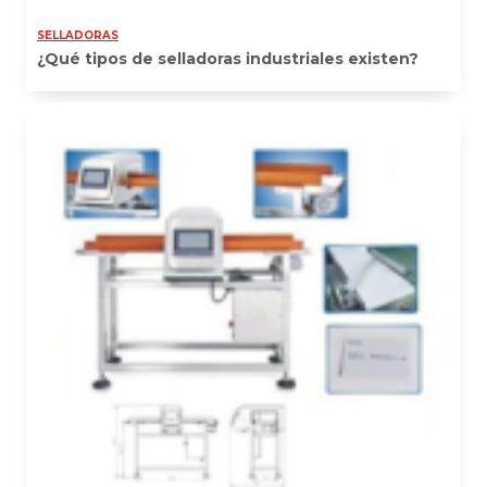
SELLADORAS
¿Qué tipos de selladoras industriales existen?